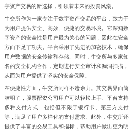
字资产交易的新选择，引领着未来的投资风潮。
牛交所作为一家专注于数字资产交易的平台，致力于
为用户提供安全、高效、便捷的交易环境。它深知数
字资产的安全性是用户最为关心的问题，因此在安全
方面下足了功夫。平台采用了先进的加密技术，确保
用户数据的安全传输和存储。同时，牛交所与多家知
名的安全机构合作，定期进行安全审计和漏洞扫描，
从而为用户提供了坚实的安全保障。
在便捷性方面，牛交所同样不遗余力。其交易界面简
股票配资公司
洁明了，
用户可以轻松上手。平台支持
多种支付方式，包括但不限于银行卡、第三方支付
等，满足了用户多样化的支付需求。此外，牛交所还
提供了丰富的交易工具和指标，帮助用户做出更为明