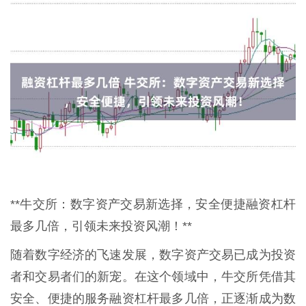
**牛交所：数字资产交易新选择，安全便捷融资杠杆
最多几倍，引领未来投资风潮！**
随着数字经济的飞速发展，数字资产交易已成为投资
者和交易者们的新宠。在这个领域中，牛交所凭借其
安全、便捷的服务融资杠杆最多几倍，正逐渐成为数