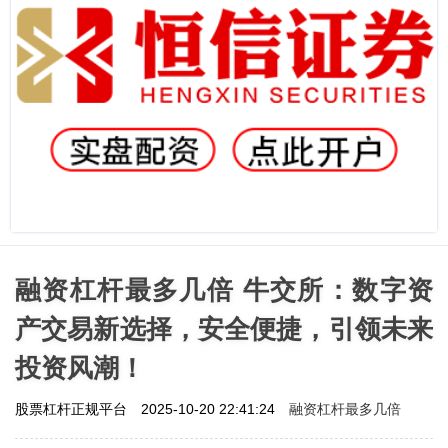
融资杠杆最多几倍 牛交所：数字资
产交易新选择，安全便捷，引领未来
投资风潮！
融资杠杆最多几倍
股票杠杆正规平台
2025-10-20 22:41:24