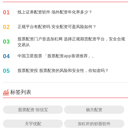
01
线上证券配资软件 场外配资年化率多少？
02
正规平台有配资吗 安全配资可盈风险如何？
股票配资门户首选加杠网 选择正规期货配资平台，安全合规
03
交易从
04
中国卫星股票 「股票配资app靠谱推荐」。
05
股票配资投 股票配资的风险和安全性，你知道吗？
标签列表
股票配资 恒信宝
杨方配资
天宇优配
加杠杆的炒股软件