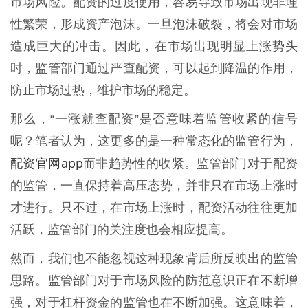
市场风险。配资的过度使用，容易导致市场出现非理
性繁荣，形成资产泡沫。一旦泡沫破裂，将会对市场
造成巨大的冲击。因此，在市场出现明显上涨势头
时，监管部门通过严查配资，可以起到降温的作用，
防止市场过热，维护市场的稳定。
那么，“一涨就查配资”是否意味着监管收紧的信号
呢？笔者认为，这更多的是一种常态化的监管行为，
配资官网app
而非趋势性的收紧。监管部门对于配资
的监管，一直保持着高压态势，并非只在市场上涨时
才进行。只不过，在市场上涨时，配资活动往往更加
活跃，监管部门的关注度也会相应提高。
然而，我们也不能忽视这种现象背后所反映出的监管
思路。监管部门对于市场风险的防范意识正在不断增
强，对于杠杆资金的监管也在不断加强。这意味着，