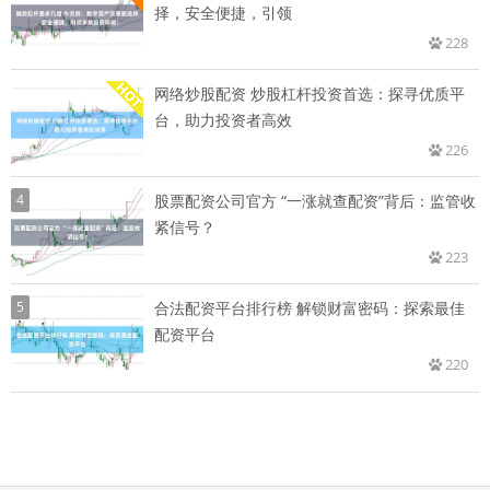
择，安全便捷，引领
228
网络炒股配资 炒股杠杆投资首选：探寻优质平
台，助力投资者高效
226
4
股票配资公司官方 “一涨就查配资”背后：监管收
紧信号？
223
5
合法配资平台排行榜 解锁财富密码：探索最佳
配资平台
220