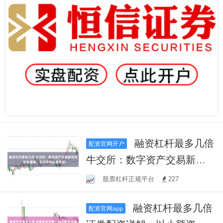
融资杠杆最多几倍
配资官网开户
牛交所：数字资产交易新选
择，安全便捷，引领未来投
股票杠杆正规平台
227
资风潮！
融资杠杆最多几倍
配资官网app