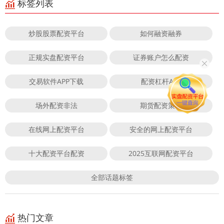
标签列表
炒股股票配资平台
如何融资融券
正规实盘配资平台
证券账户怎么配资
交易软件APP下载
配资杠杆APP
场外配资非法
期货配资策略
在线网上配资平台
安全的网上配资平台
十大配资平台配资
2025互联网配资平台
全部话题标签
热门文章