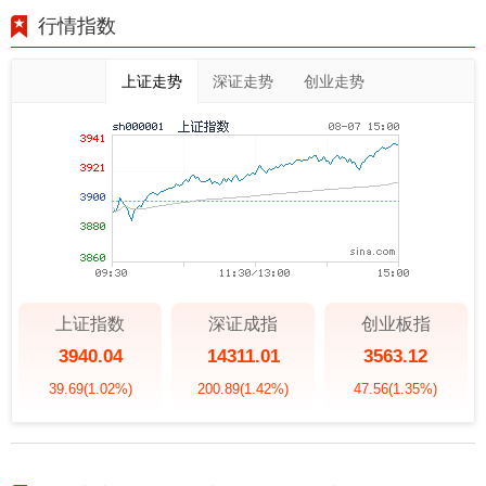
行情指数
上证走势
深证走势
创业走势
上证指数
深证成指
创业板指
3940.04
14311.01
3563.12
39.69
(1.02%)
200.89
(1.42%)
47.56
(1.35%)