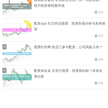
助力投资者把握市场
254
配资app 红日药业股票：投资价值分析与未来展
望
252
4
股票杠杆网 前员工参与配资，公司风险几何？
240
5
配资保证金 京东方股票：投资风向标？未来走
势分析
236