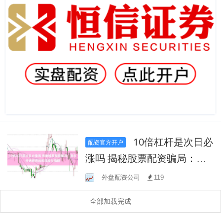
10倍杠杆是次日必
配资官方开户
涨吗 揭秘股票配资骗局：高
杠杆诱惑背后的风险与陷阱
外盘配资公司
119
全部加载完成