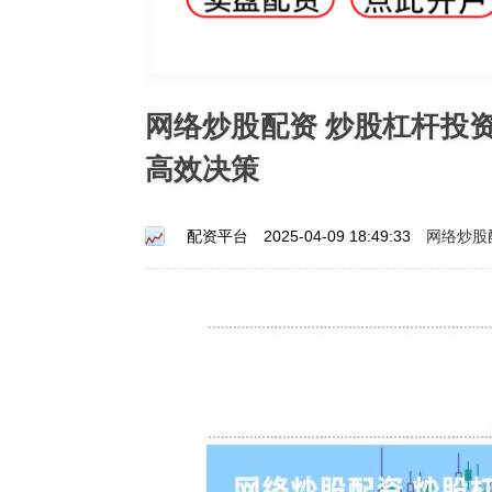
网络炒股配资 炒股杠杆投
高效决策
网络炒股
配资平台
2025-04-09 18:49:33