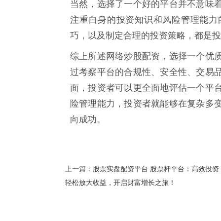
当然，选择了一个好的平台并不意味
注重自身的投资知识和风险管理能力
巧，以及制定合理的投资策略，都是投
综上所述网络炒股配资，选择一个优
过考察平台的合规性、安全性、交易
面，投资者可以更全面地评估一个平
险管理能力，投资者就能够在复杂多
向成功。
股票实盘配资平台 股票杆平台：高效投资
上一篇：
轻松放大收益，开启财富增长之旅！