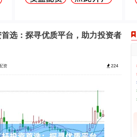
资首选：探寻优质平台，助力投资者
配资
224