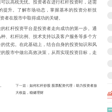
着可以高枕无忧。投资者在进行杠杆投资时，还需
的提升。了解市场动态，掌握基本的投资分析技
资者在股市中取得成功的关键。
质的杠杆投资平台是投资者走向成功的第一步。通
品种、杠杆比例、技术支持以及客户服务等多个方
台的优劣。在此基础上，结合自身的投资知识和风
变的股市中做出高效决策，从而实现投资目标，走
，
如何杠杆炒股 股票配资代理：助力投资者放
下一篇：
大收益，稳健理财