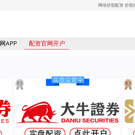
网络炒股配资 炒
网APP
配资官网开户