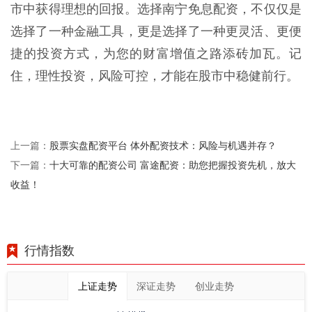
市中获得理想的回报。选择南宁免息配资，不仅仅是
选择了一种金融工具，更是选择了一种更灵活、更便
捷的投资方式，为您的财富增值之路添砖加瓦。记
住，理性投资，风险可控，才能在股市中稳健前行。
股票实盘配资平台 体外配资技术：风险与机遇并存？
上一篇：
十大可靠的配资公司 富途配资：助您把握投资先机，放大
下一篇：
收益！
行情指数
上证走势
深证走势
创业走势