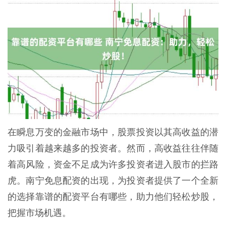
在瞬息万变的金融市场中，股票投资以其高收益的潜
力吸引着越来越多的投资者。然而，高收益往往伴随
着高风险，资金不足成为许多投资者进入股市的拦路
虎。南宁免息配资的出现，为投资者提供了一个全新
的选择靠谱的配资平台有哪些，助力他们轻松炒股，
把握市场机遇。