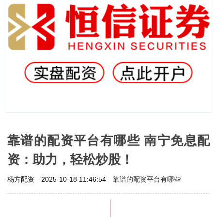
靠谱的配资平台有哪些 南宁免息配
资：助力，轻松炒股！
靠谱的配资平台有哪些
杨方配资
2025-10-18 11:46:54