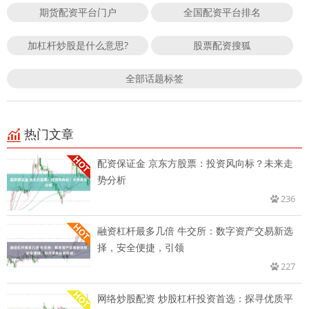
期货配资平台门户
全国配资平台排名
加杠杆炒股是什么意思?
股票配资搜狐
全部话题标签
热门文章
配资保证金 京东方股票：投资风向标？未来走
势分析
236
融资杠杆最多几倍 牛交所：数字资产交易新选
择，安全便捷，引领
227
网络炒股配资 炒股杠杆投资首选：探寻优质平