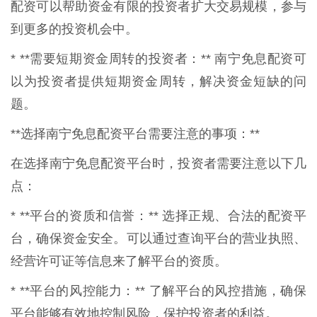
配资可以帮助资金有限的投资者扩大交易规模，参与
到更多的投资机会中。
* **需要短期资金周转的投资者：** 南宁免息配资可
以为投资者提供短期资金周转，解决资金短缺的问
题。
**选择南宁免息配资平台需要注意的事项：**
在选择南宁免息配资平台时，投资者需要注意以下几
点：
* **平台的资质和信誉：** 选择正规、合法的配资平
台，确保资金安全。可以通过查询平台的营业执照、
经营许可证等信息来了解平台的资质。
* **平台的风控能力：** 了解平台的风控措施，确保
平台能够有效地控制风险，保护投资者的利益。