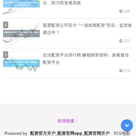
台，助力投资者高效
226
4
股票配资公司官方 “一涨就查配资”背后：监管收
紧信号？
222
5
合法配资平台排行榜 解锁财富密码：探索最佳
配资平台
219
友情链接：
配资官方开户_配资官网app_配资官网开户
RSS地图
Powered by