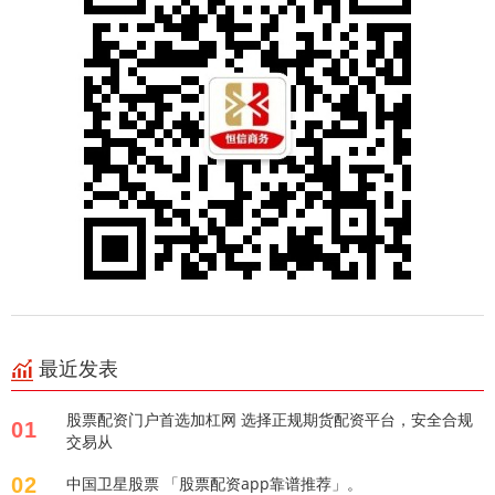
最近发表
股票配资门户首选加杠网 选择正规期货配资平台，安全合规
01
交易从
02
中国卫星股票 「股票配资app靠谱推荐」。