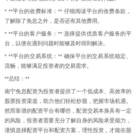
* **平台的收费标准：** 仔细阅读平台的收费条款，
了解除了免息之外，是否还有其他费用。
* **平台的客户服务：** 选择提供优质客户服务的平
台，以便在遇到问题时能够及时得到解决。
* **平台的交易系统：** 确保平台的交易系统稳定、
流畅，能够满足投资者的交易需求。
**总结：**
南宁免息配资为投资者提供了一个低成本、高效率的
股票投资渠道，助力他们轻松炒股，把握市场机遇。
然而靠谱的配资平台有哪些，配资交易本身具有一定
的风险，投资者需要充分了解自身的风险承受能力，
谨慎选择配资平台和配资方案，理性投资，才能在股