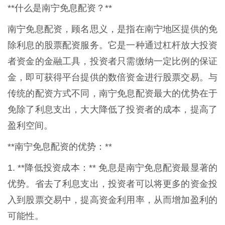
**什么是南宁免息配资？**
南宁免息配资，顾名思义，是指在南宁地区提供的免
除利息的股票配资服务。它是一种通过杠杆放大投资
者资金的金融工具，投资者只需缴纳一定比例的保证
金，即可获得平台提供的数倍资金进行股票交易。与
传统的配资方式不同，南宁免息配资最大的优势在于
免除了利息支出，大大降低了投资者的成本，提高了
盈利空间。
**南宁免息配资的优势：**
1. **降低投资成本：** 免息是南宁免息配资最显著的
优势。省去了利息支出，投资者可以将更多的资金投
入到股票交易中，提高资金利用率，从而增加盈利的
可能性。