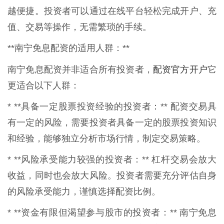
越便捷。投资者可以通过在线平台轻松完成开户、充
值、交易等操作，无需繁琐的手续。
**南宁免息配资的适用人群：**
配资官方开户
南宁免息配资并非适合所有投资者，
它
更适合以下人群：
* **具备一定股票投资经验的投资者：** 配资交易具
有一定的风险，需要投资者具备一定的股票投资知识
和经验，能够独立分析市场行情，制定交易策略。
* **风险承受能力较强的投资者：** 杠杆交易会放大
收益，同时也会放大风险。投资者需要充分评估自身
的风险承受能力，谨慎选择配资比例。
* **资金有限但渴望参与股市的投资者：** 南宁免息