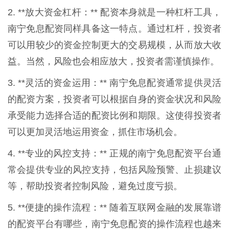
2. **放大资金杠杆：** 配资本身就是一种杠杆工具，
南宁免息配资同样具备这一特点。通过杠杆，投资者
可以用较少的资金控制更大的交易规模，从而放大收
益。当然，风险也会相应放大，投资者需谨慎操作。
3. **灵活的资金运用：** 南宁免息配资通常提供灵活
的配资方案，投资者可以根据自身的资金状况和风险
承受能力选择合适的配资比例和期限。这使得投资者
可以更加灵活地运用资金，抓住市场机会。
4. **专业的风控支持：** 正规的南宁免息配资平台通
常会提供专业的风控支持，包括风险预警、止损建议
等，帮助投资者控制风险，避免过度亏损。
5. **便捷的操作流程：** 随着互联网金融的发展靠谱
的配资平台有哪些，南宁免息配资的操作流程也越来