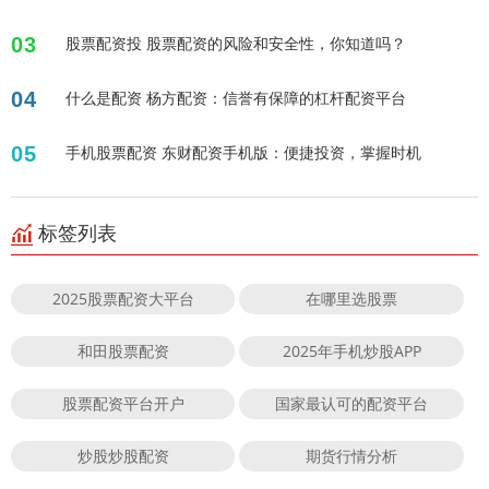
03
股票配资投 股票配资的风险和安全性，你知道吗？
04
什么是配资 杨方配资：信誉有保障的杠杆配资平台
05
手机股票配资 东财配资手机版：便捷投资，掌握时机
标签列表
2025股票配资大平台
在哪里选股票
和田股票配资
2025年手机炒股APP
股票配资平台开户
国家最认可的配资平台
炒股炒股配资
期货行情分析