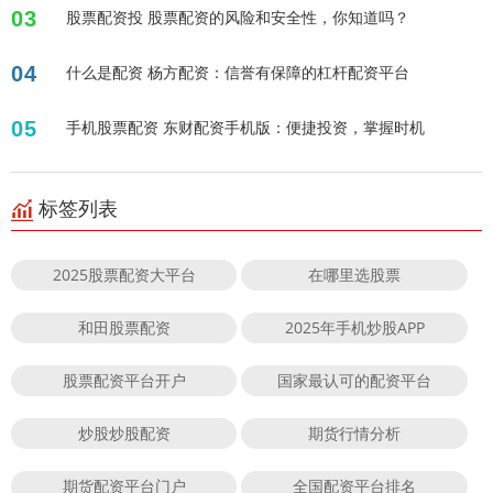
03
股票配资投 股票配资的风险和安全性，你知道吗？
04
什么是配资 杨方配资：信誉有保障的杠杆配资平台
05
手机股票配资 东财配资手机版：便捷投资，掌握时机
标签列表
2025股票配资大平台
在哪里选股票
和田股票配资
2025年手机炒股APP
股票配资平台开户
国家最认可的配资平台
炒股炒股配资
期货行情分析
期货配资平台门户
全国配资平台排名