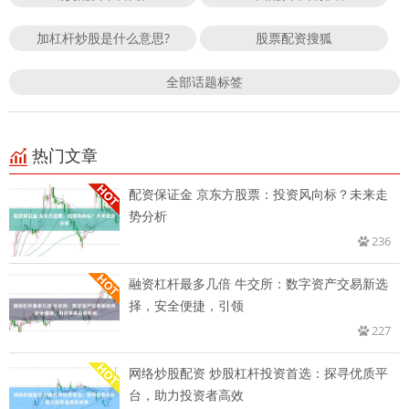
加杠杆炒股是什么意思?
股票配资搜狐
全部话题标签
热门文章
配资保证金 京东方股票：投资风向标？未来走
势分析
236
融资杠杆最多几倍 牛交所：数字资产交易新选
择，安全便捷，引领
227
网络炒股配资 炒股杠杆投资首选：探寻优质平
台，助力投资者高效