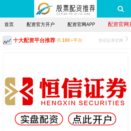
配资官网
首页
配资官方开户
配资官网APP
十大配资平台推荐
恒信证券官网
共
100
+平台