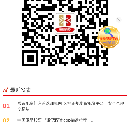
最近发表
股票配资门户首选加杠网 选择正规期货配资平台，安全合规
01
交易从
02
中国卫星股票 「股票配资app靠谱推荐」。