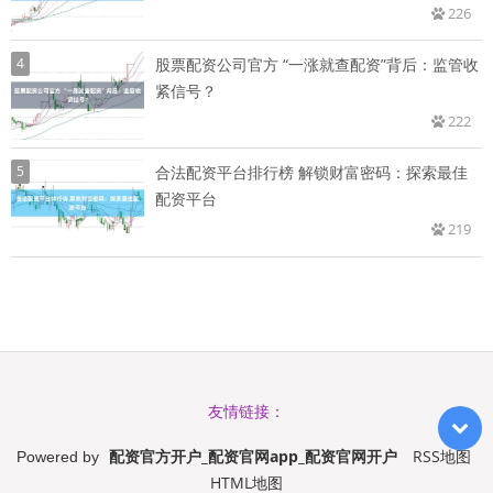
226
4
股票配资公司官方 “一涨就查配资”背后：监管收
紧信号？
222
5
合法配资平台排行榜 解锁财富密码：探索最佳
配资平台
219
友情链接：
配资官方开户_配资官网app_配资官网开户
RSS地图
Powered by
HTML地图