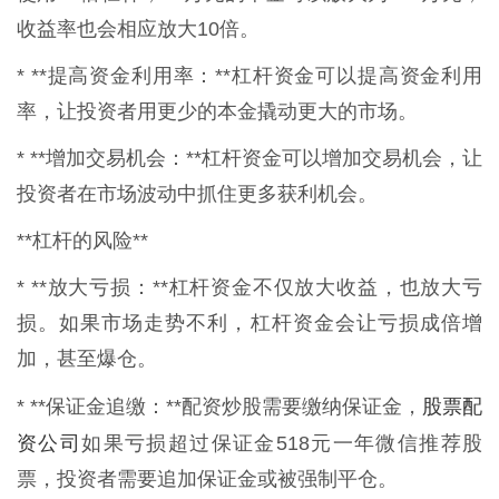
收益率也会相应放大10倍。
* **提高资金利用率：**杠杆资金可以提高资金利用
率，让投资者用更少的本金撬动更大的市场。
* **增加交易机会：**杠杆资金可以增加交易机会，让
投资者在市场波动中抓住更多获利机会。
**杠杆的风险**
* **放大亏损：**杠杆资金不仅放大收益，也放大亏
损。如果市场走势不利，杠杆资金会让亏损成倍增
加，甚至爆仓。
股票配
* **保证金追缴：**配资炒股需要缴纳保证金，
资公司
如果亏损超过保证金518元一年微信推荐股
票，投资者需要追加保证金或被强制平仓。