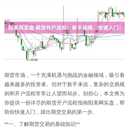
期货市场，一个充满机遇与挑战的金融领域，吸引着
越来越多的投资者。但对于新手来说，复杂的交易规
则和开户流程常常让人望而却步。别担心，本文将为
你提供一份详尽的期货开户流程指南阳美网实盘，帮
助你快速入门，踏出期货交易的第一步。
**一、了解期货交易的基础知识**