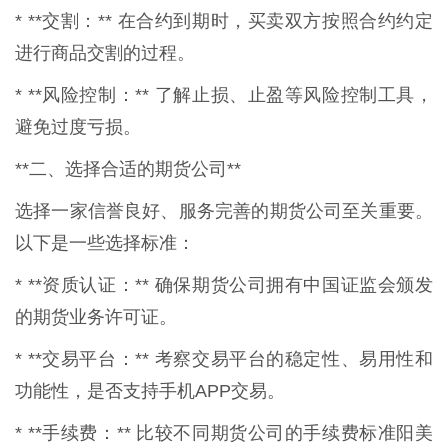
* **交割：** 在合约到期时，买卖双方按照合约约定
进行商品交割的过程。
* **风险控制：** 了解止损、止盈等风险控制工具，
避免过度亏损。
**二、选择合适的期货公司**
选择一家信誉良好、服务完善的期货公司至关重要。
以下是一些选择标准：
* **资质认证：** 确保期货公司拥有中国证监会颁发
的期货业务许可证。
* **交易平台：** 考察交易平台的稳定性、易用性和
功能性，是否支持手机APP交易。
* **手续费：** 比较不同期货公司的手续费标准阳美