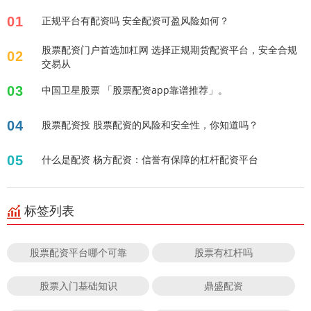
01
正规平台有配资吗 安全配资可盈风险如何？
股票配资门户首选加杠网 选择正规期货配资平台，安全合规
02
交易从
03
中国卫星股票 「股票配资app靠谱推荐」。
04
股票配资投 股票配资的风险和安全性，你知道吗？
05
什么是配资 杨方配资：信誉有保障的杠杆配资平台
标签列表
股票配资平台哪个可靠
股票有杠杆吗
股票入门基础知识
鼎盛配资