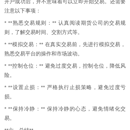
开户成功后，并不意味着可以立即开始交易。还需要
注意以下事项：
* **熟悉交易规则：** 认真阅读期货公司的交易规
则，了解交易时间、交割方式等。
* **模拟交易：** 在真实交易前，先进行模拟交易，
熟悉交易平台的操作和市场波动。
* **控制仓位：** 避免过度交易，控制仓位，降低风
险。
* **设置止损：** 严格执行止损策略，避免过度亏
损。
* **保持冷静：** 保持冷静的心态，避免情绪化交
易。