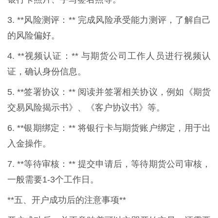
3. **风险测评：** 完成风险承受能力测评，了解自己
的风险偏好。
4. **视频认证：** 与期货公司工作人员进行视频认
证，确认身份信息。
5. **签署协议：** 阅读并签署相关协议，例如《期货
交易风险揭示书》、《客户协议书》等。
6. **银期绑定：** 将银行卡与期货账户绑定，用于出
入金操作。
7. **等待审核：** 提交申请后，等待期货公司审核，
一般需要1-3个工作日。
**五、开户成功后的注意事项**