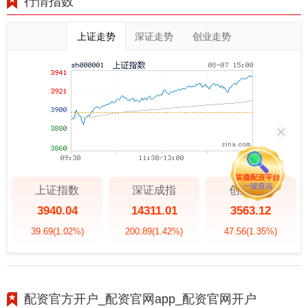
行情指数
上证走势
深证走势
创业走势
上证指数
深证成指
创业板指
3940.04
14311.01
3563.12
39.69
(1.02%)
200.89
(1.42%)
47.56
(1.35%)
配资官方开户_配资官网app_配资官网开户