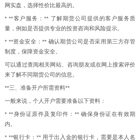
网实盘，选择性价比最高的。
* **客户服务：** 了解期货公司提供的客户服务质
量，例如是否提供专业的投资咨询和风险提示。
* **资金安全：** 确认期货公司是否采用第三方存管
制度，保障资金安全。
可以通过查阅相关网站、咨询朋友或在网上搜索评价
来了解不同期货公司的信息。
**三、准备开户所需资料**
一般来说，个人开户需要准备以下资料：
* **身份证原件及复印件：** 确保身份证在有效期
内。
* **银行卡：** 用于出入金的银行卡，需要是本人名