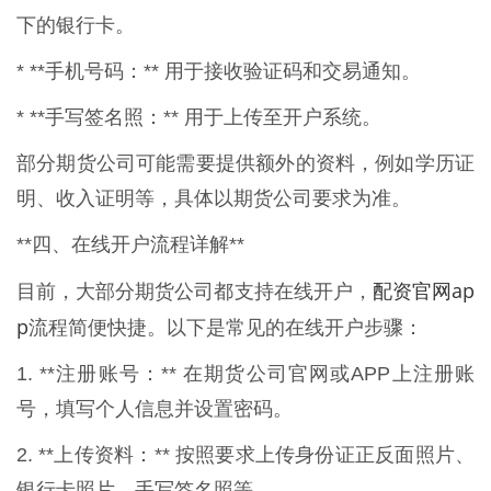
下的银行卡。
* **手机号码：** 用于接收验证码和交易通知。
* **手写签名照：** 用于上传至开户系统。
部分期货公司可能需要提供额外的资料，例如学历证
明、收入证明等，具体以期货公司要求为准。
**四、在线开户流程详解**
配资官网ap
目前，大部分期货公司都支持在线开户，
p
流程简便快捷。以下是常见的在线开户步骤：
1. **注册账号：** 在期货公司官网或APP上注册账
号，填写个人信息并设置密码。
2. **上传资料：** 按照要求上传身份证正反面照片、
银行卡照片、手写签名照等。