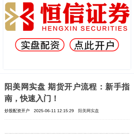
阳美网实盘 期货开户流程：新手指
南，快速入门！
阳美网实盘
炒股配资开户
2025-06-11 12:15:29