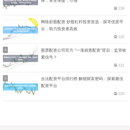
择，安全便捷，引领
228
网络炒股配资 炒股杠杆投资首选：探寻优质平
台，助力投资者高效
226
4
股票配资公司官方 “一涨就查配资”背后：监管收
紧信号？
222
5
合法配资平台排行榜 解锁财富密码：探索最佳
配资平台
220