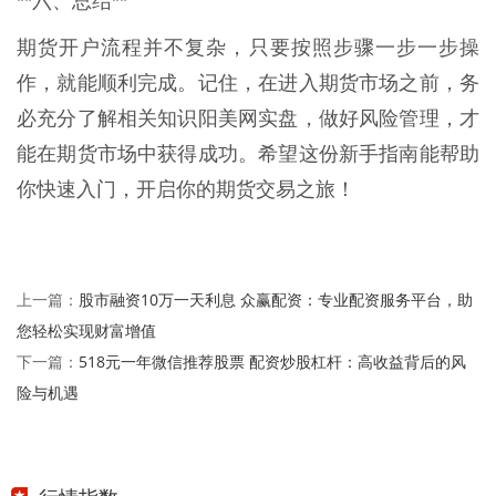
**六、总结**
期货开户流程并不复杂，只要按照步骤一步一步操
作，就能顺利完成。记住，在进入期货市场之前，务
必充分了解相关知识阳美网实盘，做好风险管理，才
能在期货市场中获得成功。希望这份新手指南能帮助
你快速入门，开启你的期货交易之旅！
股市融资10万一天利息 众赢配资：专业配资服务平台，助
上一篇：
您轻松实现财富增值
518元一年微信推荐股票 配资炒股杠杆：高收益背后的风
下一篇：
险与机遇