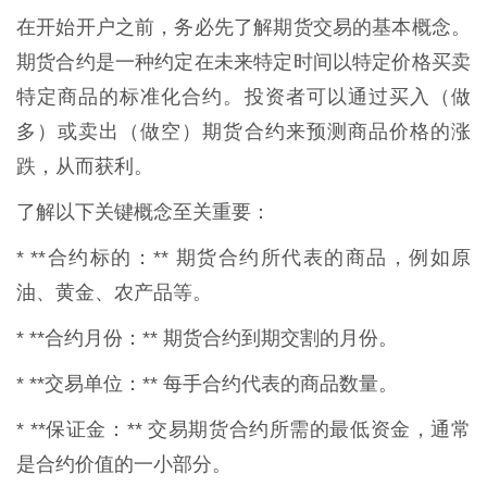
在开始开户之前，务必先了解期货交易的基本概念。
期货合约是一种约定在未来特定时间以特定价格买卖
特定商品的标准化合约。投资者可以通过买入（做
多）或卖出（做空）期货合约来预测商品价格的涨
跌，从而获利。
了解以下关键概念至关重要：
* **合约标的：** 期货合约所代表的商品，例如原
油、黄金、农产品等。
* **合约月份：** 期货合约到期交割的月份。
* **交易单位：** 每手合约代表的商品数量。
* **保证金：** 交易期货合约所需的最低资金，通常
是合约价值的一小部分。