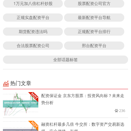
1万元加八倍杠杆炒股
股票配资公司官方
正规实盘配资平台
最新配资平台导航
期货配资违法吗
正规配资平台排行
合法股票配资公司
邢台配资平台
全部话题标签
热门文章
配资保证金 京东方股票：投资风向标？未来走
势分析
236
融资杠杆最多几倍 牛交所：数字资产交易新选