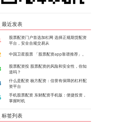
最近发表
股票配资门户首选加杠网 选择正规期货配资
1
平台，安全合规交易从
2
中国卫星股票 「股票配资app靠谱推荐」。
股票配资投 股票配资的风险和安全性，你知
3
道吗？
什么是配资 杨方配资：信誉有保障的杠杆配
4
资平台
手机股票配资 东财配资手机版：便捷投资，
5
掌握时机
标签列表