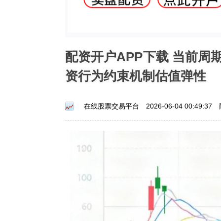
配资开户APP下载 当前
资行为约束机制估值弹性
在线股票交易平台
2026-06-04 00:49:37