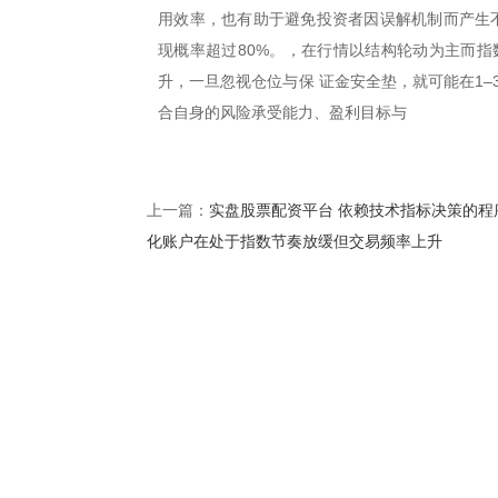
用效率，也有助于避免投资者因误解机制而产生不
现概率超过80%。，在行情以结构轮动为主而指
升，一旦忽视仓位与保 证金安全垫，就可能在1
合自身的风险承受能力、盈利目标与
实盘股票配资平台 依赖技术指标决策的程
上一篇：
化账户在处于指数节奏放缓但交易频率上升