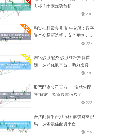
向标？未来走势分析
236
融资杠杆最多几倍 牛交所：数字
资产交易新选择，安全便捷，引
领
227
网络炒股配资 炒股杠杆投资首
选：探寻优质平台，助力投资者
高效
226
股票配资公司官方 “一涨就查配
资”背后：监管收紧信号？
222
合法配资平台排行榜 解锁财富密
码：探索最佳配资平台
219