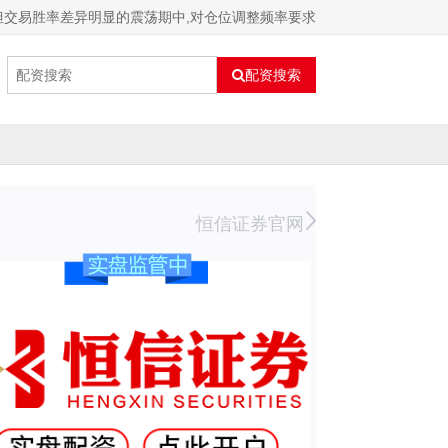
但交易胜率差异明显的震荡期中,对仓位调整频率要求
配资搜索
恒信证券官网