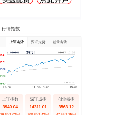
行情指数
上证走势
深证走势
创业走势
上证指数
深证成指
创业板指
3940.04
14311.01
3563.12
39.69
(1.02%)
200.89
(1.42%)
47.56
(1.35%)