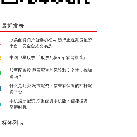
最近发表
股票配资门户首选加杠网 选择正规期货配资
1
平台，安全合规交易从
2
中国卫星股票 「股票配资app靠谱推荐」。
股票配资投 股票配资的风险和安全性，你知
3
道吗？
什么是配资 杨方配资：信誉有保障的杠杆配
4
资平台
手机股票配资 东财配资手机版：便捷投资，
5
掌握时机
标签列表