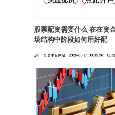
股票配资需要什么 在在资
场结构中阶段如何用好配
股票
配资平台网站
2026-05-14 09:35:36