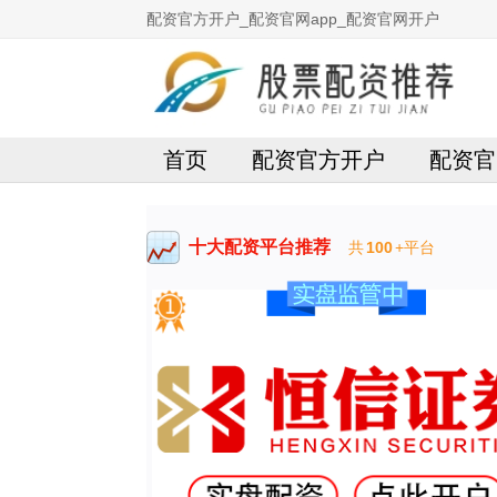
配资官方开户_配资官网app_配资官网开户
首页
配资官方开户
配资官
十大配资平台推荐
共
100
+平台