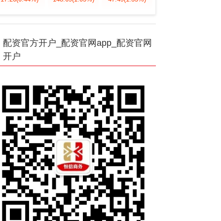
配资官方开户_配资官网app_配资官网
开户