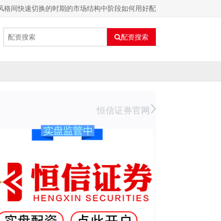
风格间快速切换的时期的市场结构中阶段如何用好配
配资搜索
恒信证券官网