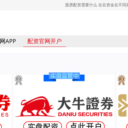
股票配资需要什么 在在资金在不同
网APP
配资官网开户