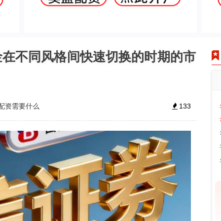
金在不同风格间快速切换的时期的市
配资需要什么
133