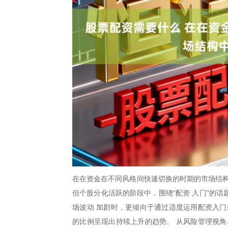
在在资金在不同风格间快速切换的时期的市场结构
但个股分化活跃的阶段中，围绕“配资 入门”的
场波动 加剧时，更倾向于通过适度运用配资入门
的比例呈现出持续上升的趋势。 从风险管理视角