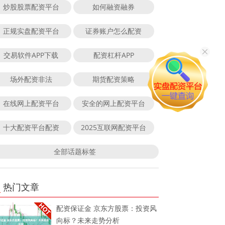
炒股股票配资平台
如何融资融券
正规实盘配资平台
证券账户怎么配资
交易软件APP下载
配资杠杆APP
场外配资非法
期货配资策略
在线网上配资平台
安全的网上配资平台
十大配资平台配资
2025互联网配资平台
全部话题标签
热门文章
配资保证金 京东方股票：投资风
向标？未来走势分析