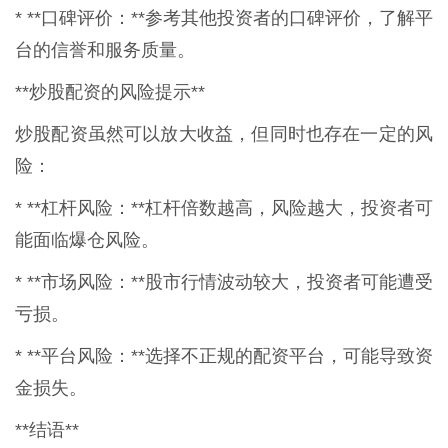
* **口碑评价：**参考其他投资者的口碑评价，了解平
台的信誉和服务质量。
**炒股配资的风险提示**
炒股配资虽然可以放大收益，但同时也存在一定的风
险：
* **杠杆风险：**杠杆倍数越高，风险越大，投资者可
能面临爆仓风险。
* **市场风险：**股市行情波动较大，投资者可能遭受
亏损。
* **平台风险：**选择不正规的配资平台，可能导致资
金损失。
**结语**