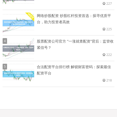
227
网络炒股配资 炒股杠杆投资首选：探寻优质平
台，助力投资者高效
225
4
股票配资公司官方 “一涨就查配资”背后：监管收
紧信号？
222
5
合法配资平台排行榜 解锁财富密码：探索最佳
配资平台
218