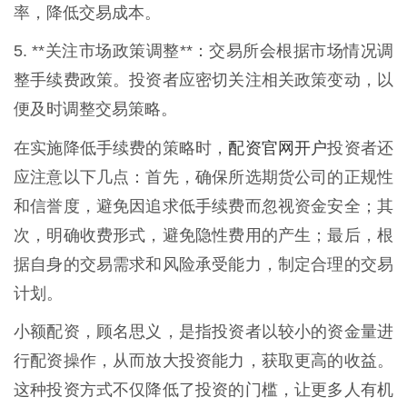
率，降低交易成本。
5. **关注市场政策调整**：交易所会根据市场情况调
整手续费政策。投资者应密切关注相关政策变动，以
便及时调整交易策略。
配资官网开户
在实施降低手续费的策略时，
投资者还
应注意以下几点：首先，确保所选期货公司的正规性
和信誉度，避免因追求低手续费而忽视资金安全；其
次，明确收费形式，避免隐性费用的产生；最后，根
据自身的交易需求和风险承受能力，制定合理的交易
计划。
小额配资，顾名思义，是指投资者以较小的资金量进
行配资操作，从而放大投资能力，获取更高的收益。
这种投资方式不仅降低了投资的门槛，让更多人有机