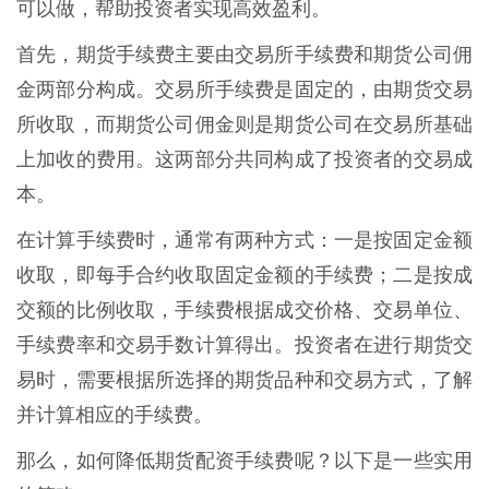
可以做，帮助投资者实现高效盈利。
首先，期货手续费主要由交易所手续费和期货公司佣
金两部分构成。交易所手续费是固定的，由期货交易
所收取，而期货公司佣金则是期货公司在交易所基础
上加收的费用。这两部分共同构成了投资者的交易成
本。
在计算手续费时，通常有两种方式：一是按固定金额
收取，即每手合约收取固定金额的手续费；二是按成
交额的比例收取，手续费根据成交价格、交易单位、
手续费率和交易手数计算得出。投资者在进行期货交
易时，需要根据所选择的期货品种和交易方式，了解
并计算相应的手续费。
那么，如何降低期货配资手续费呢？以下是一些实用