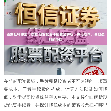
在期货配资领域，手续费是投资者不可忽视的一项重
要成本。了解手续费的构成、计算方法以及如何降
低，对于提高投资效益至关重要。本文将全面解析期
货配资手续费，并探讨降低成本的策略股票杠杆哪里