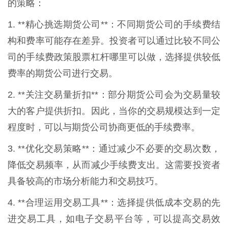
的策略：
1. **精心挑选期货公司**：不同期货公司的手续费结
构和费率可能存在差异。投资者可以通过比较不同公
司的手续费政策股票杠杆哪里可以做，选择提供较低
费率的期货公司进行交易。
2. **关注交易量折扣**：部分期货公司会为交易量较
大的客户提供折扣。因此，当你的交易规模达到一定
程度时，可以与期货公司协商更低的手续费率。
3. **优化交易策略**：通过减少不必要的交易次数，
降低交易频率，从而减少手续费支出。这需要投资者
具备较高的市场分析能力和交易技巧。
4. **合理运用交易工具**：选择提供低成本交易的先
进交易工具，如电子交易平台等，可以提高交易效