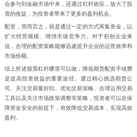
会参与到金融市场中来，还通过杠杆效应，放大了投
资的收益，为投资者带来了更多的盈利机会。
配资，简而言之，就是通过一定的方式筹集资金，以
扩大经营规模、增强市场竞争力。对于初创企业来
说，合理的配资策略能够迅速提升企业的运营效率和
市场份额。
综上所述股票杠杆哪里可以做，降低期货配资手续费
是提高投资效益的重要途径。通过精心挑选期货公
司、关注交易量折扣、优化交易策略、合理运用交易
工具以及关注市场政策调整等策略，投资者可以在保
障资金安全的前提下，有效降低交易成本，实现高效
盈利。