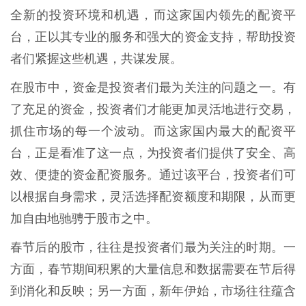
全新的投资环境和机遇，而这家国内领先的配资平
台，正以其专业的服务和强大的资金支持，帮助投资
者们紧握这些机遇，共谋发展。
在股市中，资金是投资者们最为关注的问题之一。有
了充足的资金，投资者们才能更加灵活地进行交易，
抓住市场的每一个波动。而这家国内最大的配资平
台，正是看准了这一点，为投资者们提供了安全、高
效、便捷的资金配资服务。通过该平台，投资者们可
以根据自身需求，灵活选择配资额度和期限，从而更
加自由地驰骋于股市之中。
春节后的股市，往往是投资者们最为关注的时期。一
方面，春节期间积累的大量信息和数据需要在节后得
到消化和反映；另一方面，新年伊始，市场往往蕴含