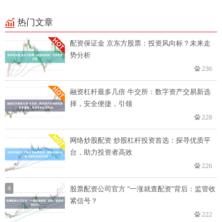
热门文章
配资保证金 京东方股票：投资风向标？未来走
势分析
236
融资杠杆最多几倍 牛交所：数字资产交易新选
择，安全便捷，引领
228
网络炒股配资 炒股杠杆投资首选：探寻优质平
台，助力投资者高效
226
4
股票配资公司官方 “一涨就查配资”背后：监管收
紧信号？
222