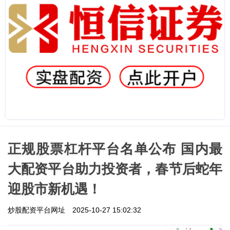
正规股票杠杆平台名单公布 国内最
大配资平台助力投资者，春节后蛇年
迎股市新机遇！
炒股配资平台网址
2025-10-27 15:02:32