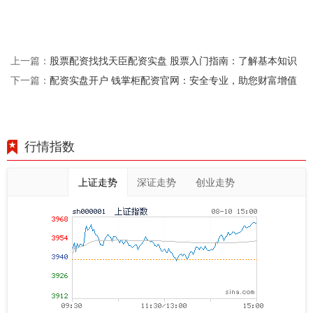
股票配资找找天臣配资实盘 股票入门指南：了解基本知识
上一篇：
配资实盘开户 钱掌柜配资官网：安全专业，助您财富增值
下一篇：
行情指数
上证走势
深证走势
创业走势