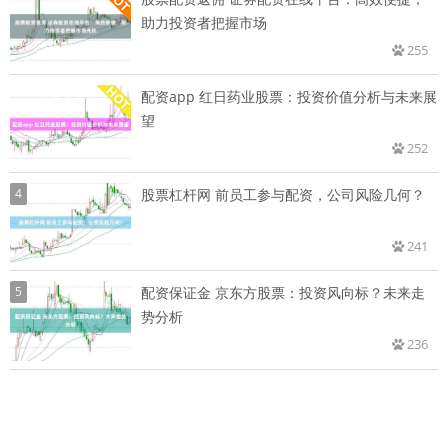
助力投资者把握市场
255
配资app 红日药业股票：投资价值分析与未来展
望
252
4
股票杠杆网 前员工参与配资，公司风险几何？
241
5
配资保证金 京东方股票：投资风向标？未来走
势分析
236