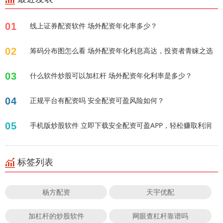
01
线上证券配资软件 场外配资年化率多少？
02
筹码分布图怎么看 场外配资年化利息高达，投资者青睐之选
03
什么软件炒股可以加杠杆 场外配资年化利率是多少？
04
正规平台有配资吗 安全配资可盈风险如何？
05
手机版炒股软件 立即下载安全配资可盈APP，轻松赚取利润
标签列表
杨方配资
天宇优配
加杠杆的炒股软件
网眼查杠杆靠谱吗