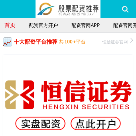
首页
配资官方开户
配资官网APP
配资官网
十大配资平台推荐
恒信证券官网
共
100
+平台