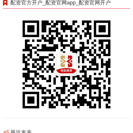
配资官方开户_配资官网app_配资官网开户
最近发表