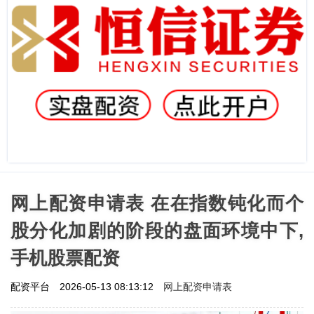
网上配资申请表 在在指数钝化而个
股分化加剧的阶段的盘面环境中下,
手机股票配资
网上配资申请表
配资平台
2026-05-13 08:13:12