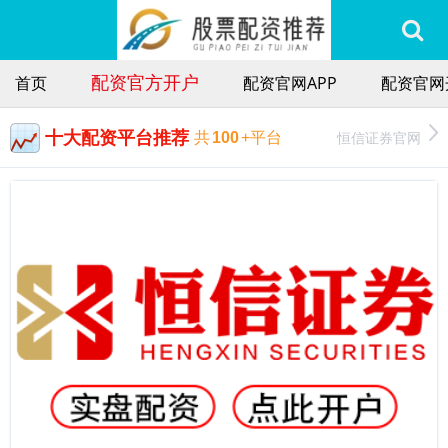
配资官方开户
首页
配资官网APP
配资官网
十大配资平台推荐
恒信证券官网
共
100
+平台