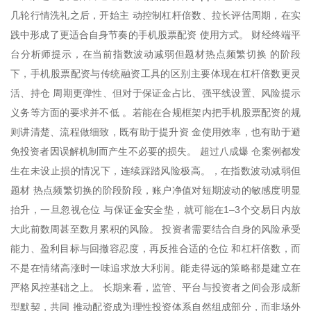
几轮行情洗礼之后，开始主 动控制杠杆倍数、拉长评估周期，在实
践中形成了更适合自身节奏的手机股票配资 使用方式。 财经终端平
台分析师提示，在当前指数波动减弱但题材热点频繁切换 的阶段
下，手机股票配资与传统融资工具的区别主要体现在杠杆倍数更灵
活、持仓 周期更弹性、但对于保证金占比、强平线设置、风险提示
义务等方面的要求并不低 。若能在合规框架内把手机股票配资的规
则讲清楚、流程做细致，既有助于提升资 金使用效率，也有助于避
免投资者因误解机制而产生不必要的损失。 超过八成爆 仓案例都发
生在未设止损的情况下，连续踩踏风险极高。，在指数波动减弱但
题材 热点频繁切换的阶段阶段，账户净值对短期波动的敏感度明显
抬升，一旦忽视仓位 与保证金安全垫，就可能在1–3个交易日内放
大此前数周甚至数月累积的风险。 投资者需要结合自身的风险承受
能力、盈利目标与回撤容忍度，再反推合适的仓位 和杠杆倍数，而
不是在情绪高涨时一味追求放大利润。能走得远的策略都是建立在
严格风控基础之上。 长期来看，监管、平台与投资者之间会形成新
型默契，共同 推动配资成为理性投资体系自然组成部分，而非场外