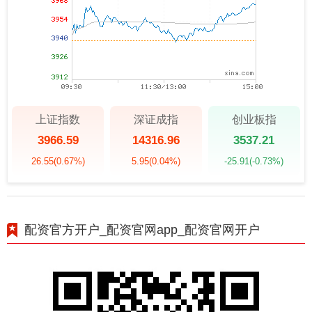
上证指数
深证成指
创业板指
3966.59
14316.96
3537.21
26.55
(0.67%)
5.95
(0.04%)
-25.91
(-0.73%)
配资官方开户_配资官网app_配资官网开户