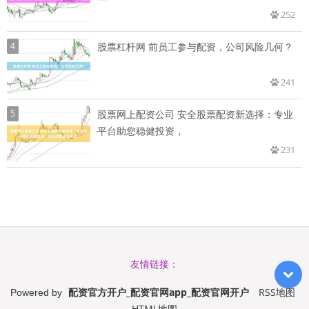
252
4
股票杠杆网 前员工参与配资，公司风险几何？
241
5
股票网上配资公司 安全股票配资新选择：专业
平台助您稳健投资，
231
友情链接：
配资官方开户_配资官网app_配资官网开户
RSS地图
Powered by
HTML地图