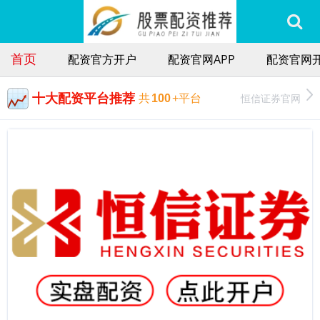
首页
配资官方开户
配资官网APP
配资官网
十大配资平台推荐
恒信证券官网
共
100
+平台