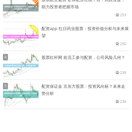
助力投资者把握市场
253
配资app 红日药业股票：投资价值分析与未来展
望
250
4
股票杠杆网 前员工参与配资，公司风险几何？
239
5
配资保证金 京东方股票：投资风向标？未来走
势分析
236