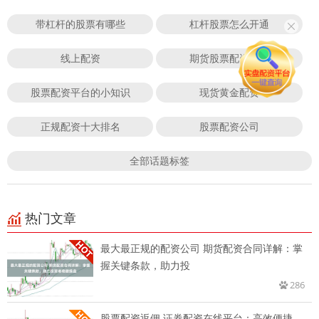
带杠杆的股票有哪些
杠杆股票怎么开通
线上配资
期货股票配资炒股
股票配资平台的小知识
现货黄金配资
正规配资十大排名
股票配资公司
全部话题标签
热门文章
最大最正规的配资公司 期货配资合同详解：掌
握关键条款，助力投
286
股票配资返佣 证券配资在线平台：高效便捷，