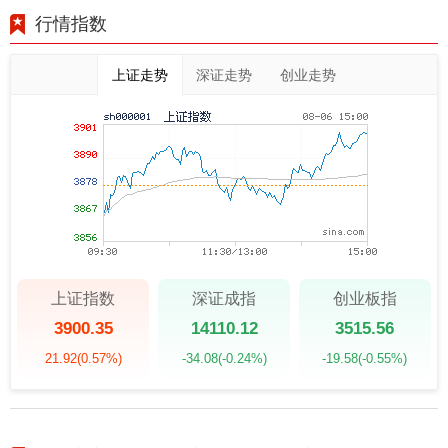
行情指数
上证走势
深证走势
创业走势
上证指数
深证成指
创业板指
3900.35
14110.12
3515.56
21.92
(0.57%)
-34.08
(-0.24%)
-19.58
(-0.55%)