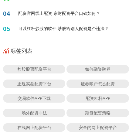
04
配资官网线上配资 东财配资平台口碑如何？
05
可以杠杆炒股的软件 炒股给别人配资是否违法？
标签列表
炒股股票配资平台
如何融资融券
正规实盘配资平台
证券账户怎么配资
交易软件APP下载
配资杠杆APP
场外配资非法
期货配资策略
在线网上配资平台
安全的网上配资平台