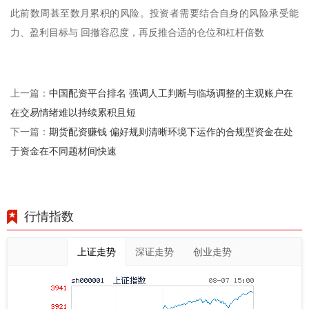
此前数周甚至数月累积的风险。投资者需要结合自身的风险承受能
力、盈利目标与 回撤容忍度，再反推合适的仓位和杠杆倍数
中国配资平台排名 强调人工判断与临场调整的主观账户在
上一篇：
在交易情绪难以持续累积且短
期货配资赚钱 偏好规则清晰环境下运作的合规型资金在处
下一篇：
于资金在不同题材间快速
行情指数
上证走势
深证走势
创业走势