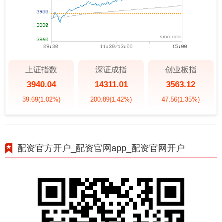
上证指数
深证成指
创业板指
3940.04
14311.01
3563.12
39.69
(1.02%)
200.89
(1.42%)
47.56
(1.35%)
配资官方开户_配资官网app_配资官网开户