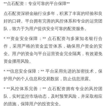
**点石配资：专业可靠的平台保障**
点石配资深耕金融行业多年，积累了丰富的经验和良
好的口碑。平台拥有完善的风控体系和专业的运营团
队，致力于为用户提供安全可靠的配资服务。
* **资金安全保障：** 点石配资与多家知名银行合
作，采用严格的资金监管体系，确保用户资金的安
全。用户的资金与平台运营资金完全隔离，有效避免
资金挪用风险。
* **信息安全保障：** 平台采用先进的加密技术，保
护用户的个人信息和交易数据，防止信息泄露。
* **风控体系完善：** 点石配资拥有专业的风控团
队，实时监控市场动态，及时预警风险，并采取相应
的措施，保障用户的投资安全。