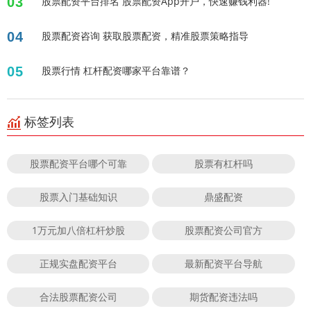
03
股票配资平台排名 股票配资App开户，快速赚钱利器!
04
股票配资咨询 获取股票配资，精准股票策略指导
05
股票行情 杠杆配资哪家平台靠谱？
标签列表
股票配资平台哪个可靠
股票有杠杆吗
股票入门基础知识
鼎盛配资
1万元加八倍杠杆炒股
股票配资公司官方
正规实盘配资平台
最新配资平台导航
合法股票配资公司
期货配资违法吗