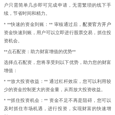
户只需简单几步即可完成申请，无需繁琐的线下手
续，节省时间和精力。
配资官方开户
* **快速的资金到账：** 审核通过后，
资金快速到账，用户可以立即进行股票交易，抓住投
资机会。
**点石配资：助力财富增值的优势**
选择点石配资，您将享受到以下优势，助力您的财富
增值：
* **放大投资收益：** 通过杠杆效应，您可以利用较
少的资金控制更大的资金量，从而放大投资收益。
* **抓住投资机会：** 资金不足不再是阻碍，您可以
及时抓住市场机遇，进行投资，实现财富的快速增