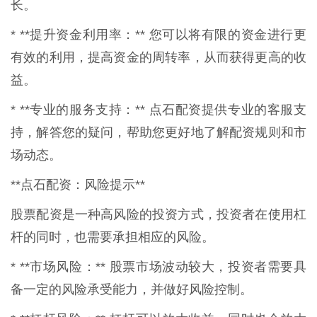
长。
* **提升资金利用率：** 您可以将有限的资金进行更
有效的利用，提高资金的周转率，从而获得更高的收
益。
* **专业的服务支持：** 点石配资提供专业的客服支
持，解答您的疑问，帮助您更好地了解配资规则和市
场动态。
**点石配资：风险提示**
股票配资是一种高风险的投资方式，投资者在使用杠
杆的同时，也需要承担相应的风险。
* **市场风险：** 股票市场波动较大，投资者需要具
备一定的风险承受能力，并做好风险控制。