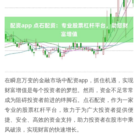
在瞬息万变的金融市场中配资app，抓住机遇，实现
财富增值是每个投资者的梦想。然而，资金不足常常
成为阻碍投资者前进的绊脚石。点石配资，作为一家
专业的股票杠杆平台，致力于为广大投资者提供便
捷、安全、高效的资金支持，助力投资者在股市中乘
风破浪，实现财富的快速增长。