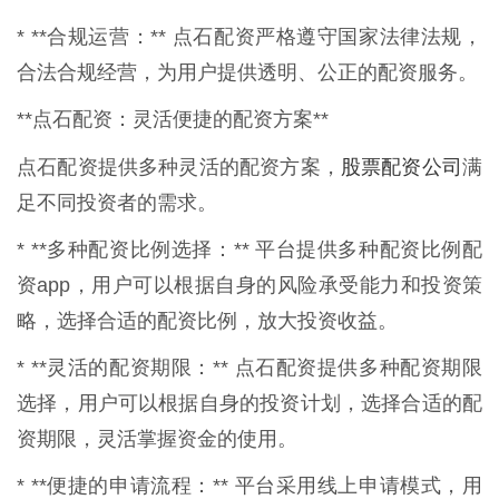
* **合规运营：** 点石配资严格遵守国家法律法规，
合法合规经营，为用户提供透明、公正的配资服务。
**点石配资：灵活便捷的配资方案**
股票配资公司
点石配资提供多种灵活的配资方案，
满
足不同投资者的需求。
* **多种配资比例选择：** 平台提供多种配资比例配
资app，用户可以根据自身的风险承受能力和投资策
略，选择合适的配资比例，放大投资收益。
* **灵活的配资期限：** 点石配资提供多种配资期限
选择，用户可以根据自身的投资计划，选择合适的配
资期限，灵活掌握资金的使用。
* **便捷的申请流程：** 平台采用线上申请模式，用