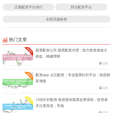
正规配资平台排行
邢台配资平台
全部话题标签
热门文章
股票配资公司 股票配资代理：助力投资者放大
收益，稳健理财
232
配资app 点石配资：专业股票杠杆平台，助您财
富增值
225
10倍杠杆配资 牧原股份股票走势强劲，投资者
关注度高涨，市场
225