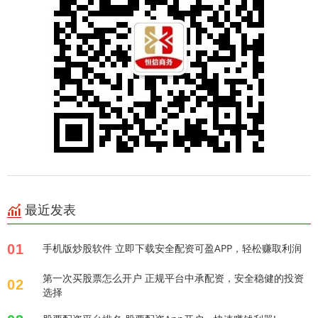
最近发表
01
手机版炒股软件 立即下载安全配资可盈APP，轻松赚取利润
第一次买股票怎么开户 正规平台中承配资，安全稳健的投资
02
选择