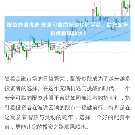
随着金融市场的日益繁荣，配资炒股成为了越来越多
投资者的选择。在这个充满机遇与挑战的时代，一个
安全可靠的配资炒股平台就如同航海者的指南针，指
引着投资者在波诡云谲的股市中稳健前行。特别是在
这寓意着智慧与灵动的蛇年，选择一个好的配资平
台，更能让您的投资之路顺风顺水。