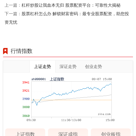
杠杆炒股让我血本无归 股票配资平台：可靠性大揭秘
上一篇：
股票杠杆怎么办 解锁财富密码：最专业股票配资，助您投
下一篇：
资无忧
行情指数
上证走势
深证走势
创业走势
上证指数
深证成指
创业板指