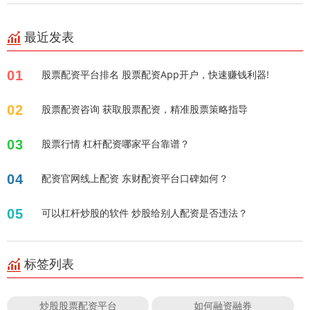
最近发表
01
股票配资平台排名 股票配资App开户，快速赚钱利器!
02
股票配资咨询 获取股票配资，精准股票策略指导
03
股票行情 杠杆配资哪家平台靠谱？
04
配资官网线上配资 东财配资平台口碑如何？
05
可以杠杆炒股的软件 炒股给别人配资是否违法？
标签列表
炒股股票配资平台
如何融资融券