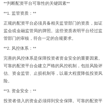
**判断配资平台可靠性的关键因素**
**1. 监管资质：**
正规的配资平台必须具备相关监管部门的资质，如证
监会或金融监管局的牌照。这些资质表明平台经过监
管部门的审核，符合一定的合规要求。
**2. 风控体系：**
完善的风控体系是保障投资者资金安全的重要因素。
可靠的配资平台会建立严格的风控机制，包括风险评
估、资金监管、止损机制等，以最大程度降低投资风
险。
**3. 资金安全：**
投资者借入的资金必须得到安全保障。可靠的配资平