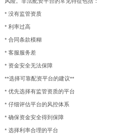
风险。非法配资平台的常见特征包括：
* 没有监管资质
* 利率过高
* 合同条款模糊
* 客服服务差
* 资金安全无法保障
**选择可靠配资平台的建议**
* 优先选择有监管资质的平台
* 仔细评估平台的风控体系
* 确保资金安全得到保障
* 选择利率合理的平台