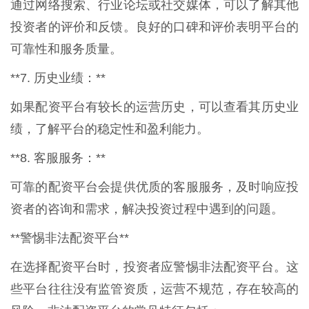
通过网络搜索、行业论坛或社交媒体，可以了解其他
投资者的评价和反馈。良好的口碑和评价表明平台的
可靠性和服务质量。
**7. 历史业绩：**
如果配资平台有较长的运营历史，可以查看其历史业
绩，了解平台的稳定性和盈利能力。
**8. 客服服务：**
可靠的配资平台会提供优质的客服服务，及时响应投
资者的咨询和需求，解决投资过程中遇到的问题。
**警惕非法配资平台**
在选择配资平台时，投资者应警惕非法配资平台。这
些平台往往没有监管资质，运营不规范，存在较高的