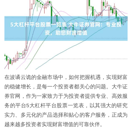
在波谲云诡的金融市场中，如何把握机遇，实现财富
的稳健增长，是每一个投资者都关心的问题。大牛证
券官网，作为一家致力于为投资者提供专业、高效服
务的平台5大杠杆平台股票一览表，以其强大的研究
实力、多元化的产品选择和贴心的客户服务，正成为
越来越多投资者实现财富增值的可靠伙伴。