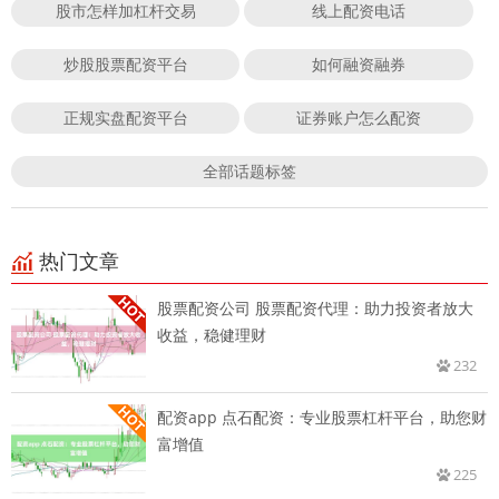
股市怎样加杠杆交易
线上配资电话
炒股股票配资平台
如何融资融券
正规实盘配资平台
证券账户怎么配资
全部话题标签
热门文章
股票配资公司 股票配资代理：助力投资者放大
收益，稳健理财
232
配资app 点石配资：专业股票杠杆平台，助您财
富增值
225