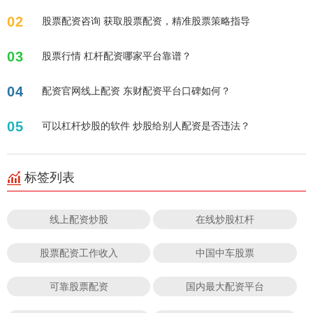
02
股票配资咨询 获取股票配资，精准股票策略指导
03
股票行情 杠杆配资哪家平台靠谱？
04
配资官网线上配资 东财配资平台口碑如何？
05
可以杠杆炒股的软件 炒股给别人配资是否违法？
标签列表
线上配资炒股
在线炒股杠杆
股票配资工作收入
中国中车股票
可靠股票配资
国内最大配资平台