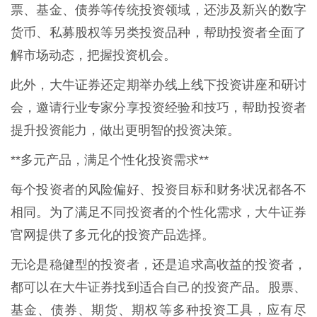
票、基金、债券等传统投资领域，还涉及新兴的数字
货币、私募股权等另类投资品种，帮助投资者全面了
解市场动态，把握投资机会。
此外，大牛证券还定期举办线上线下投资讲座和研讨
会，邀请行业专家分享投资经验和技巧，帮助投资者
提升投资能力，做出更明智的投资决策。
**多元产品，满足个性化投资需求**
每个投资者的风险偏好、投资目标和财务状况都各不
相同。为了满足不同投资者的个性化需求，大牛证券
官网提供了多元化的投资产品选择。
无论是稳健型的投资者，还是追求高收益的投资者，
都可以在大牛证券找到适合自己的投资产品。股票、
基金、债券、期货、期权等多种投资工具，应有尽