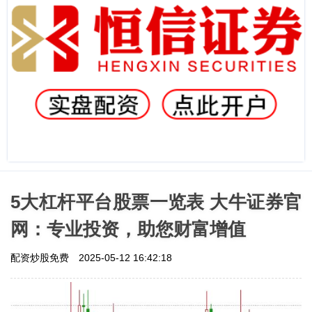
5大杠杆平台股票一览表 大牛证券官
网：专业投资，助您财富增值
配资炒股免费
2025-05-12 16:42:18