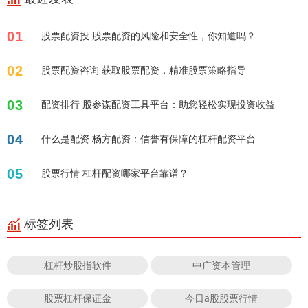
01
股票配资投 股票配资的风险和安全性，你知道吗？
02
股票配资咨询 获取股票配资，精准股票策略指导
03
配资排行 股参谋配资工具平台：助您轻松实现投资收益
04
什么是配资 杨方配资：信誉有保障的杠杆配资平台
05
股票行情 杠杆配资哪家平台靠谱？
标签列表
杠杆炒股指软件
中广资本管理
股票杠杆保证金
今日a股股票行情