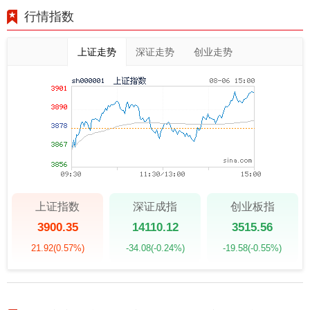
行情指数
上证走势
深证走势
创业走势
上证指数
深证成指
创业板指
3900.35
14110.12
3515.56
21.92
(0.57%)
-34.08
(-0.24%)
-19.58
(-0.55%)