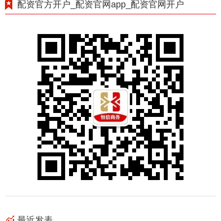
配资官方开户_配资官网app_配资官网开户
最近发表