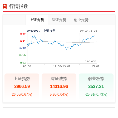
行情指数
上证走势
深证走势
创业走势
上证指数
深证成指
创业板指
3966.59
14316.96
3537.21
26.55
(0.67%)
5.95
(0.04%)
-25.91
(-0.73%)