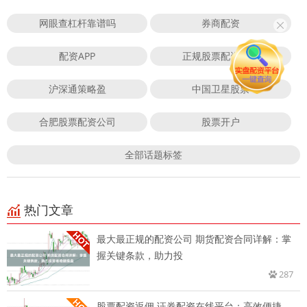
网眼查杠杆靠谱吗
券商配资
配资APP
正规股票配资网站
沪深通策略盈
中国卫星股票
合肥股票配资公司
股票开户
全部话题标签
热门文章
最大最正规的配资公司 期货配资合同详解：掌
握关键条款，助力投
287
股票配资返佣 证券配资在线平台：高效便捷，