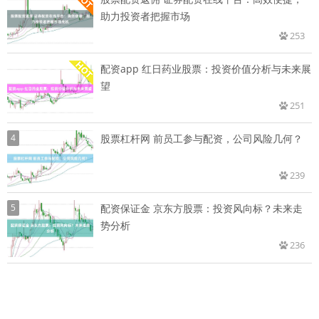
助力投资者把握市场
253
配资app 红日药业股票：投资价值分析与未来展
望
251
4
股票杠杆网 前员工参与配资，公司风险几何？
239
5
配资保证金 京东方股票：投资风向标？未来走
势分析
236