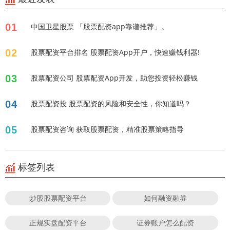
01
中国卫星股票 「股票配资app靠谱推荐」。
02
股票配资平台排名 股票配资App开户，快速赚钱利器!
03
股票配资公司 股票配资App开发，助您投资轻松赚钱
04
股票配资投 股票配资的风险和安全性，你知道吗？
05
股票配资咨询 获取股票配资，精准股票策略指导
标签列表
炒股股票配资平台
如何融资融券
正规实盘配资平台
证券账户怎么配资