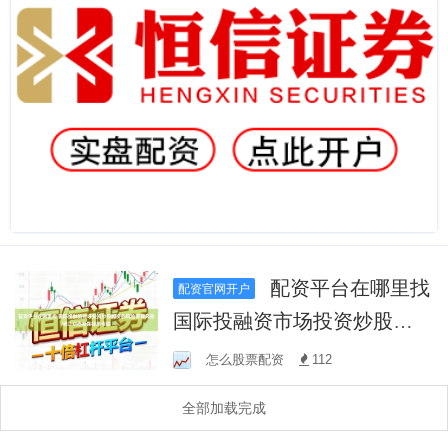
配资平台在哪里找
配资官网开户
国际投融资市场投资炒股配
资的风险管理风险敞口动态
怎么股票配资
112
暴露视角专题
全部加载完成