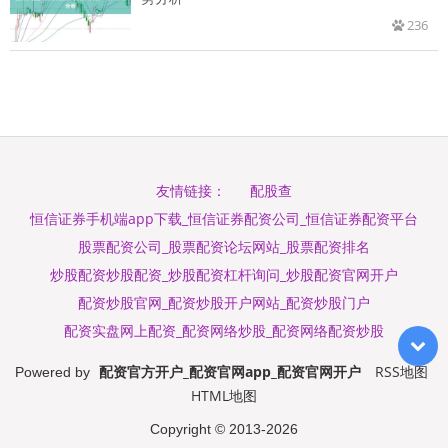
236
配股查
友情链接：
恒信证券手机端app下载_恒信证券配资公司_恒信证券配资平台
股票配资公司_股票配资论坛网站_股票配资排名
炒股配资炒股配资_炒股配资杠杆询问_炒股配资官网开户
配资炒股官网_配资炒股开户网站_配资炒股门户
配资实盘网上配资_配资网络炒股_配资网络配资炒股
配资官方开户_配资官网app_配资官网开户
RSS地图
Powered by
HTML地图
Copyright
© 2013-2026