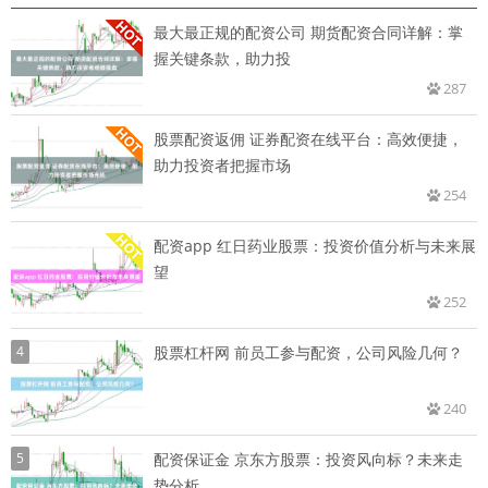
最大最正规的配资公司 期货配资合同详解：掌
握关键条款，助力投
287
股票配资返佣 证券配资在线平台：高效便捷，
助力投资者把握市场
254
配资app 红日药业股票：投资价值分析与未来展
望
252
4
股票杠杆网 前员工参与配资，公司风险几何？
240
5
配资保证金 京东方股票：投资风向标？未来走
势分析