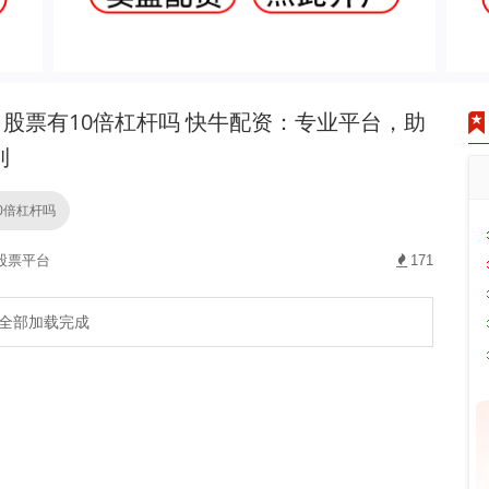
股票有10倍杠杆吗 快牛配资：专业平台，助
利
0倍杠杆吗
股票平台
171
全部加载完成