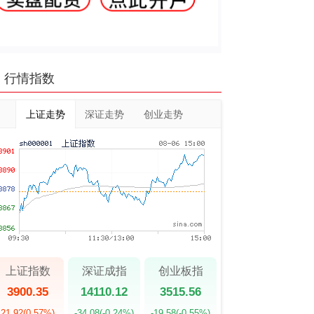
行情指数
上证走势
深证走势
创业走势
上证指数
深证成指
创业板指
3900.35
14110.12
3515.56
21.92
(0.57%)
-34.08
(-0.24%)
-19.58
(-0.55%)