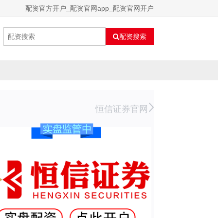
配资官方开户_配资官网app_配资官网开户
配资搜索
恒信证券官网