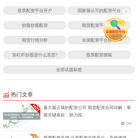
股票配资平台开户
国家最认可的配资平台
炒股炒股配资
期货配资平台门户
期货行情分析
全国配资平台排名
加杠杆炒股是什么意思?
股票配资搜狐
全部话题标签
热门文章
最大最正规的配资公司 期货配资合同详解：掌
握关键条款，助力投
286
股票配资返佣 证券配资在线平台：高效便捷，