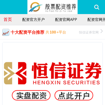
首页
配资官方开户
配资官网APP
配资官网
十大配资平台推荐
恒信证券官网
共
100
+平台