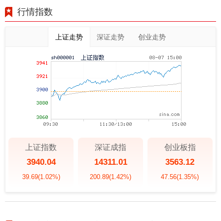
行情指数
上证走势
深证走势
创业走势
上证指数
深证成指
创业板指
3940.04
14311.01
3563.12
39.69
(1.02%)
200.89
(1.42%)
47.56
(1.35%)