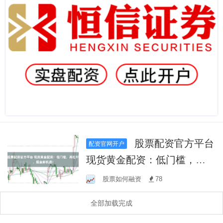
股票配资官方平台
配资官网开户
现货黄金配资：低门槛，高
杠杆，掘金新机遇！
股票如何融资
78
全部加载完成