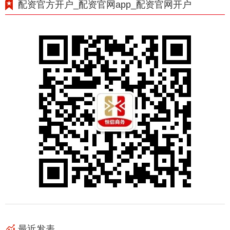
配资官方开户_配资官网app_配资官网开户
最近发表