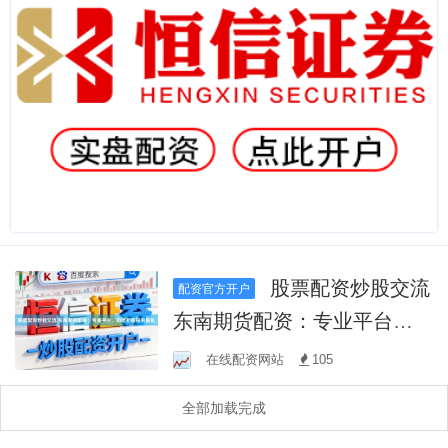
股票配资炒股交流
配资官方开户
东南期货配资：专业平台，
助您把握投资良机
在线配资网站
105
全部加载完成