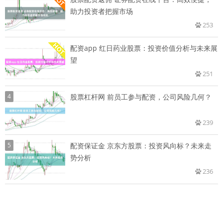
助力投资者把握市场
253
配资app 红日药业股票：投资价值分析与未来展
望
251
4
股票杠杆网 前员工参与配资，公司风险几何？
239
5
配资保证金 京东方股票：投资风向标？未来走
势分析
236