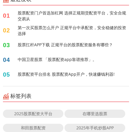
股票配资门户首选加杠网 选择正规期货配资平台，安全合规
01
交易从
第一次买股票怎么开户 正规平台中承配资，安全稳健的投资
02
选择
03
股票扛杆APP下载 正规平台的股票配资服务有哪些？
04
中国卫星股票 「股票配资app靠谱推荐」。
05
股票配资平台排名 股票配资App开户，快速赚钱利器!
标签列表
2025股票配资大平台
在哪里选股票
和田股票配资
2025年手机炒股APP