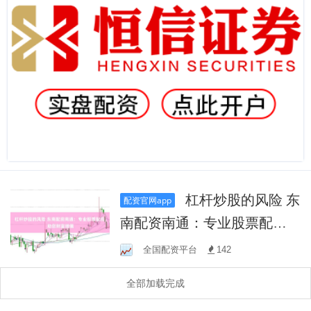
杠杆炒股的风险 东
配资官网app
南配资南通：专业股票配
资，助您财富增值
全国配资平台
142
全部加载完成