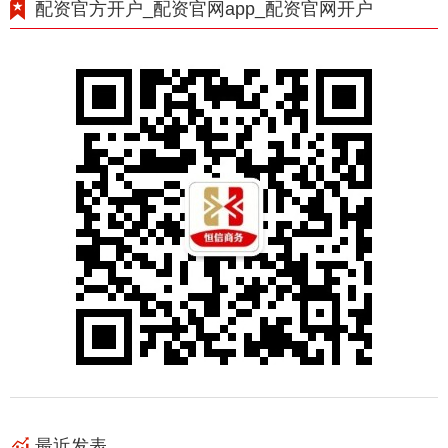
配资官方开户_配资官网app_配资官网开户
最近发表