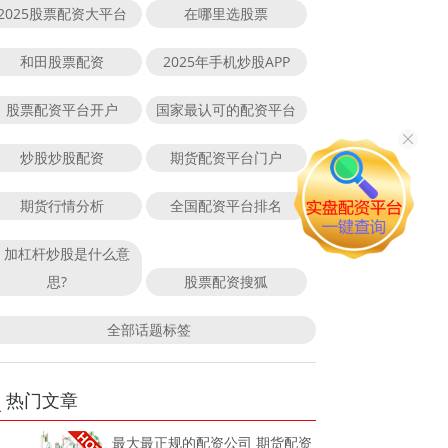
2025股票配资大平台
在哪里选股票
和田股票配资
2025年手机炒股APP
股票配资平台开户
国家最认可的配资平台
炒股炒股配资
期货配资平台门户
期货行情分析
全国配资平台排名
加杠杆炒股是什么意
思?
股票配资搜狐
全部话题标签
热门文章
最大最正规的配资公司 期货配资