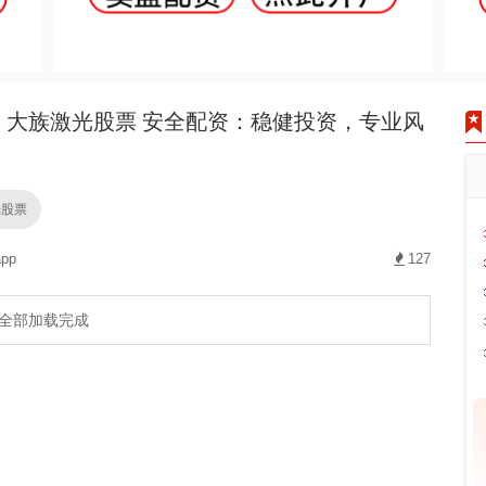
大族激光股票 安全配资：稳健投资，专业风
光股票
pp
127
全部加载完成