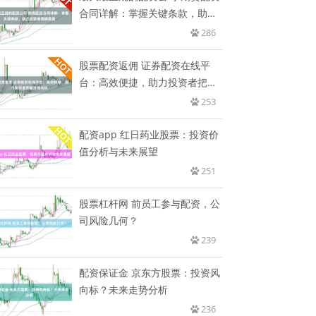
合同详解：掌握关键条款，助力
投
286
股票配资返佣 证券配资在线平
台：高效便捷，助力投资者把握
市场
253
配资app 红日药业股票：投资价
值分析与未来展望
251
股票杠杆网 前员工参与配资，公
司风险几何？
239
配资保证金 京东方股票：投资风
向标？未来走势分析
236