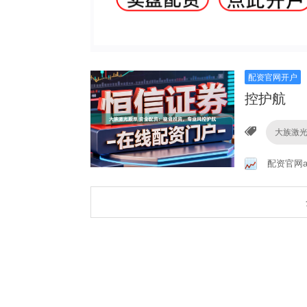
配资官网开户
控护航
大族激
配资官网a