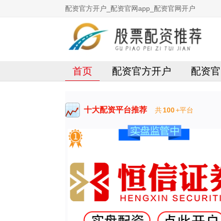
配资官方开户_配资官网app_配资官网开户
首页
配资官方开户
配资官
十大配资平台推荐
共
100
+平台