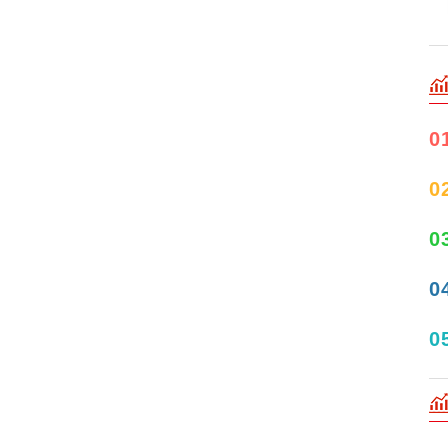
0
0
0
0
0