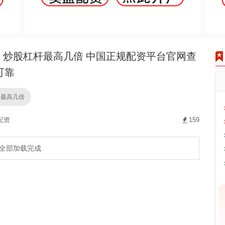
炒股杠杆最高几倍 中国正规配资平台官网查
可靠
杆最高几倍
配资
159
全部加载完成