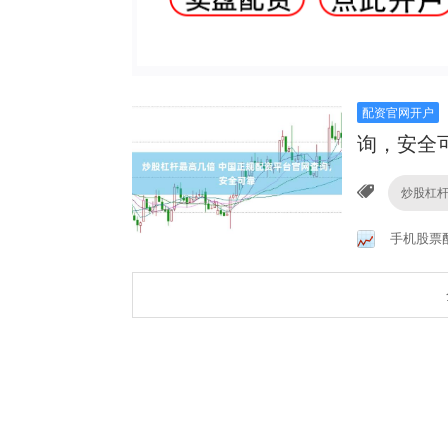
配资官网开户
询，安全
炒股杠
手机股票