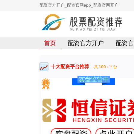
配资官方开户_配资官网app_配资官网开户
首页
配资官方开户
配资官
十大配资平台推荐
共
100
+平台