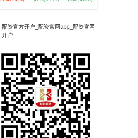
配资官方开户_配资官网app_配资官网
开户