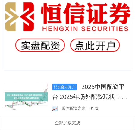
2025中国配资平
配资官方开户
台 2025年场外配资现状：一
探当前非法配资的金额与风
股票配资之家
71
险
全部加载完成