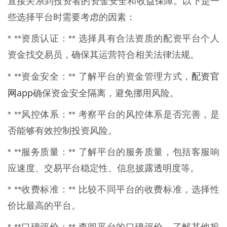
直接关系到投资者的资金安全和收益保障。以下是一
些选择平台时需要考虑的因素：
* **资质认证：** 选择具有合法资质的配资平台个人
资金找交易员，确保其运营符合相关法律法规。
配资官
* **资金安全：** 了解平台的资金管理方式，
网app
确保资金安全隔离，避免挪用风险。
* **风控体系：** 考察平台的风控体系是否完善，是
否能够有效控制投资风险。
* **服务质量：** 了解平台的服务质量，包括客服响
应速度、交易平台稳定性、信息披露透明度等。
* **收费标准：** 比较不同平台的收费标准，选择性
价比最高的平台。
* **口碑评价：** 查阅平台的口碑评价，了解其他投