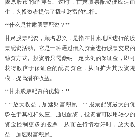
陇原股市的绊脚石。这时，甘肃股票配资便应运而
生，为投资者提供了撬动财富的杠杆。
**什么是甘肃股票配资？**
甘肃股票配资，顾名思义，是指在甘肃地区进行的股
票配资活动。它是一种通过借入资金进行股票交易的
融资方式。投资者只需缴纳一定比例的保证金，即可
获得数倍于保证金的配资资金，从而扩大其投资规
模，提高潜在收益。
**甘肃股票配资的优势：**
* **放大收益，加速财富积累：** 股票配资最大的优
势在于其杠杆效应。通过配资，投资者可以用较少的
资金控制更多的股票，从而在行情看好时，放大收
益，加速财富积累。