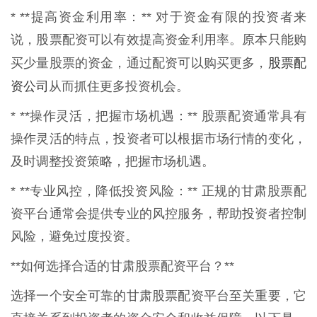
* **提高资金利用率：** 对于资金有限的投资者来
说，股票配资可以有效提高资金利用率。原本只能购
股票配
买少量股票的资金，通过配资可以购买更多，
资公司
从而抓住更多投资机会。
* **操作灵活，把握市场机遇：** 股票配资通常具有
操作灵活的特点，投资者可以根据市场行情的变化，
及时调整投资策略，把握市场机遇。
* **专业风控，降低投资风险：** 正规的甘肃股票配
资平台通常会提供专业的风控服务，帮助投资者控制
风险，避免过度投资。
**如何选择合适的甘肃股票配资平台？**
选择一个安全可靠的甘肃股票配资平台至关重要，它