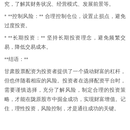
究，了解其财务状况、经营模式、发展前景等。
* **控制风险：** 合理控制仓位，设置止损点，避免
过度投资。
* **长期投资：** 坚持长期投资理念，避免频繁交
易，降低交易成本。
**结语：**
甘肃股票配资为投资者提供了一个撬动财富的杠杆，
但也伴随着相应的风险。投资者在选择配资平台时，
需要谨慎选择，充分了解风险，制定合理的投资策
略，才能在陇原股市中掘金成功，实现财富增值。记
住，理性投资，风险控制，才是通往成功的关键。