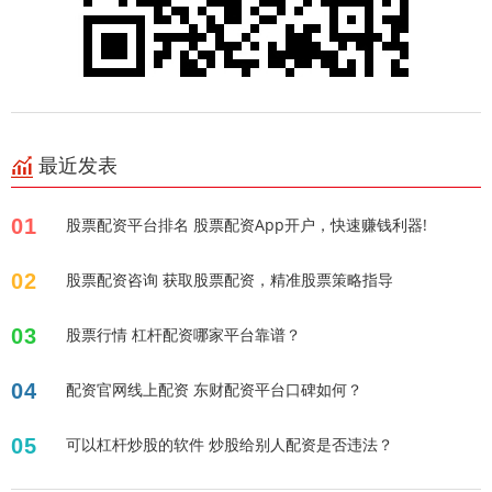
最近发表
01
股票配资平台排名 股票配资App开户，快速赚钱利器!
02
股票配资咨询 获取股票配资，精准股票策略指导
03
股票行情 杠杆配资哪家平台靠谱？
04
配资官网线上配资 东财配资平台口碑如何？
05
可以杠杆炒股的软件 炒股给别人配资是否违法？