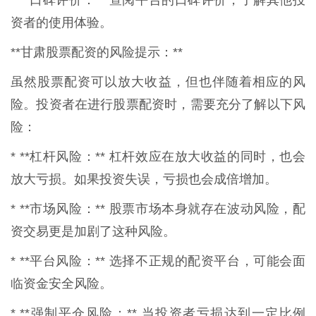
资者的使用体验。
**甘肃股票配资的风险提示：**
虽然股票配资可以放大收益，但也伴随着相应的风
险。投资者在进行股票配资时，需要充分了解以下风
险：
* **杠杆风险：** 杠杆效应在放大收益的同时，也会
放大亏损。如果投资失误，亏损也会成倍增加。
* **市场风险：** 股票市场本身就存在波动风险，配
资交易更是加剧了这种风险。
* **平台风险：** 选择不正规的配资平台，可能会面
临资金安全风险。
* **强制平仓风险：** 当投资者亏损达到一定比例