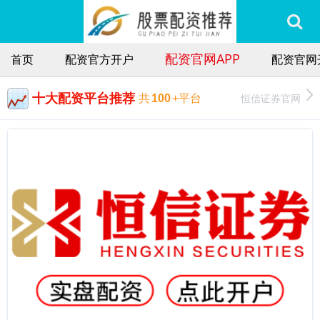
配资官网APP
首页
配资官方开户
配资官网
十大配资平台推荐
恒信证券官网
共
100
+平台