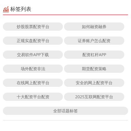
标签列表
炒股股票配资平台
如何融资融券
正规实盘配资平台
证券账户怎么配资
交易软件APP下载
配资杠杆APP
场外配资非法
期货配资策略
在线网上配资平台
安全的网上配资平台
十大配资平台配资
2025互联网配资平台
全部话题标签