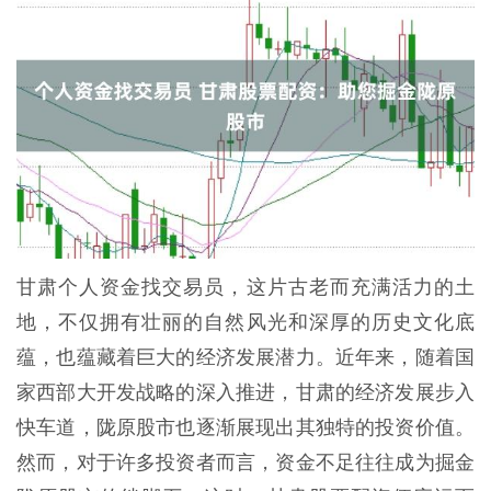
甘肃个人资金找交易员，这片古老而充满活力的土
地，不仅拥有壮丽的自然风光和深厚的历史文化底
蕴，也蕴藏着巨大的经济发展潜力。近年来，随着国
家西部大开发战略的深入推进，甘肃的经济发展步入
快车道，陇原股市也逐渐展现出其独特的投资价值。
然而，对于许多投资者而言，资金不足往往成为掘金