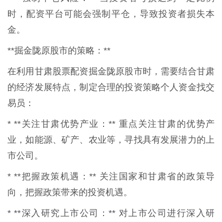
时，配资平台可能会强制平仓，导致投资者损失本
金。
**掘金陇原股市的策略：**
在利用甘肃股票配资掘金陇原股市时，需要结合甘肃
的经济发展特点，制定合理的投资策略个人资金找交
易员：
* **关注甘肃优势产业：** 重点关注甘肃的优势产
业，如能源、矿产、农业等，寻找具有发展潜力的上
市公司。
* **把握政策机遇：** 关注国家和甘肃省的政策导
向，把握政策带来的投资机遇。
* **深入研究上市公司：** 对上市公司进行深入研