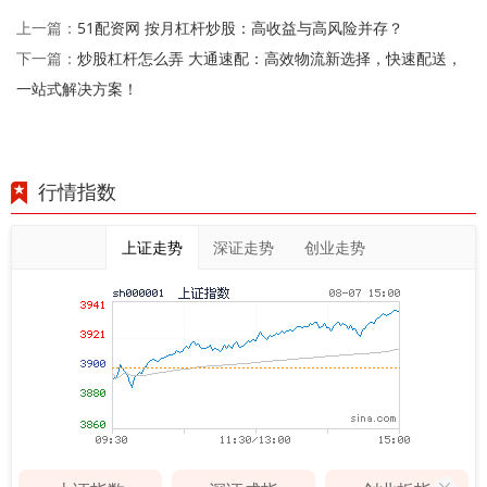
51配资网 按月杠杆炒股：高收益与高风险并存？
上一篇：
炒股杠杆怎么弄 大通速配：高效物流新选择，快速配送，
下一篇：
一站式解决方案！
行情指数
上证走势
深证走势
创业走势