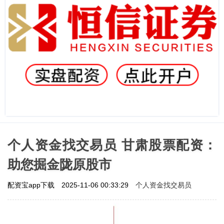
个人资金找交易员 甘肃股票配资：
助您掘金陇原股市
个人资金找交易员
配资宝app下载
2025-11-06 00:33:29