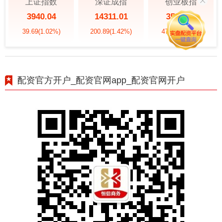
上证指数
深证成指
创业板指
3940.04
14311.01
3563.12
39.69
(1.02%)
200.89
(1.42%)
47.56
(1.35%)
配资官方开户_配资官网app_配资官网开户