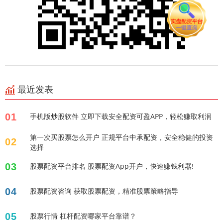
最近发表
01
手机版炒股软件 立即下载安全配资可盈APP，轻松赚取利润
第一次买股票怎么开户 正规平台中承配资，安全稳健的投资
02
选择
03
股票配资平台排名 股票配资App开户，快速赚钱利器!
04
股票配资咨询 获取股票配资，精准股票策略指导
05
股票行情 杠杆配资哪家平台靠谱？