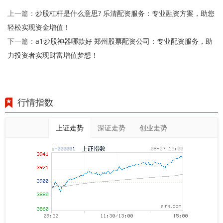
炒股杠杆是什么意思? 乐清配资服务：专业融资方案，助您
上一篇：
轻松实现资金增值！
a1炒股神器哪款好 郑州股票配资公司：专业配资服务，助
下一篇：
力投资者实现财富增值梦想！
行情指数
上证走势
深证走势
创业走势