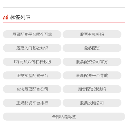
标签列表
股票配资平台哪个可靠
股票有杠杆吗
股票入门基础知识
鼎盛配资
1万元加八倍杠杆炒股
股票配资公司官方
正规实盘配资平台
最新配资平台导航
合法股票配资公司
期货配资违法吗
正规配资平台排行
股票投顾公司
全部话题标签