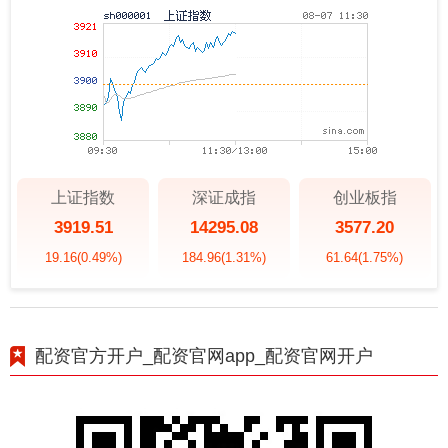
上证指数
深证成指
创业板指
3919.51
14295.08
3577.20
19.16
(0.49%)
184.96
(1.31%)
61.64
(1.75%)
配资官方开户_配资官网app_配资官网开户