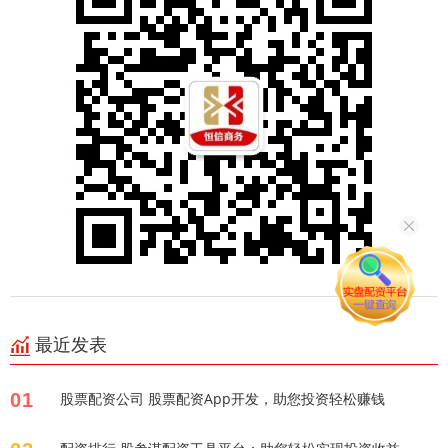
最近发表
01
股票配资公司 股票配资App开发，助您投资轻松赚钱