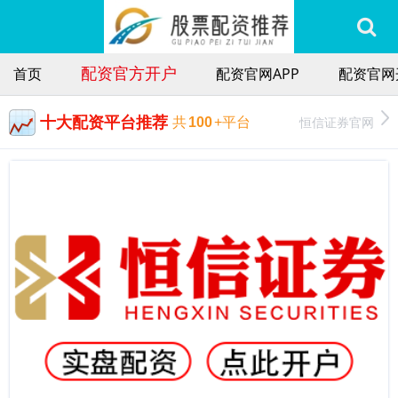
配资官方开户
首页
配资官网APP
配资官网
十大配资平台推荐
恒信证券官网
共
100
+平台