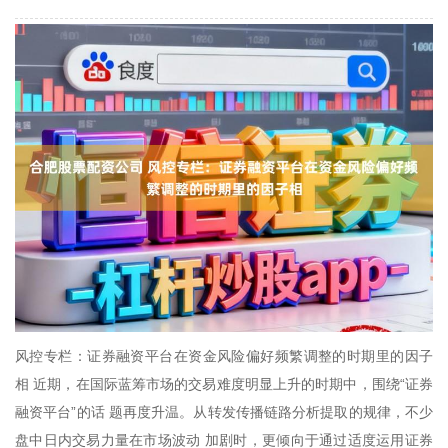
风控专栏：证券融资平台在资金风险偏好频繁调整的时期里的因子
相 近期，在国际蓝筹市场的交易难度明显上升的时期中，围绕“证券
融资平台”的话 题再度升温。从转发传播链路分析提取的规律，不少
盘中日内交易力量在市场波动 加剧时，更倾向于通过适度运用证券