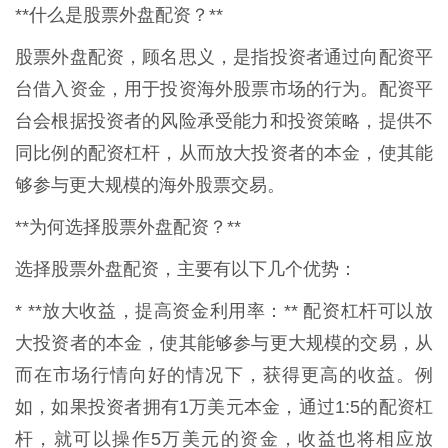
**什么是股票外盘配资？**
股票外盘配资，顾名思义，是指投资者通过向配资平
台借入资金，用于投资海外股票市场的行为。配资平
台会根据投资者的风险承受能力和投资策略，提供不
同比例的配资杠杆，从而放大投资者的本金，使其能
够参与更大规模的海外股票交易。
**为何选择股票外盘配资？**
选择股票外盘配资，主要有以下几个优势：
* **放大收益，提高资金利用率：** 配资杠杆可以放
大投资者的本金，使其能够参与更大规模的交易，从
而在市场行情向好的情况下，获得更高的收益。例
如，如果投资者拥有1万美元本金，通过1:5的配资杠
杆，就可以操作5万美元的资金，收益也将相应放