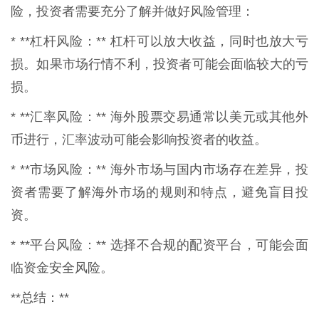
险，投资者需要充分了解并做好风险管理：
* **杠杆风险：** 杠杆可以放大收益，同时也放大亏
损。如果市场行情不利，投资者可能会面临较大的亏
损。
* **汇率风险：** 海外股票交易通常以美元或其他外
币进行，汇率波动可能会影响投资者的收益。
* **市场风险：** 海外市场与国内市场存在差异，投
资者需要了解海外市场的规则和特点，避免盲目投
资。
* **平台风险：** 选择不合规的配资平台，可能会面
临资金安全风险。
**总结：**