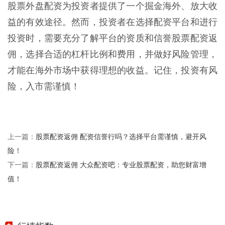
股票外盘配资为投资者提供了一个掘金海外、放大收
益的有效途径。然而，投资者在选择配资平台和进行
投资时，需要充分了解平台的资质和信誉股票配资返
佣，选择合适的杠杆比例和费用，并做好风险管理，
才能在海外市场中获得理想的收益。记住，投资有风
险，入市需谨慎！
股票配资返佣 配资信誉行吗？选择平台需谨慎，避开风
上一篇：
险！
股票配资返佣 大众配资吧：专业股票配资，助您财富增
下一篇：
值！