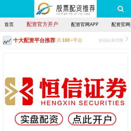
配资官方开户
首页
配资官网APP
配资官网
十大配资平台推荐
恒信证券官网
共
100
+平台