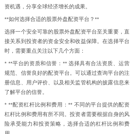
资机遇，分享全球经济增长的成果。
**如何选择合适的股票外盘配资平台？**
选择一个安全可靠的股票外盘配资平台至关重要，直
接关系到投资者的资金安全和收益保障。在选择平台
时，需要重点关注以下几个方面：
* **平台的资质和信誉：** 选择具有合法资质、运营
规范、信誉良好的配资平台。可以通过查询平台的注
册信息、用户评价、以及相关监管机构的披露信息来
了解平台的信誉。
* **配资杠杆比例和费用：** 不同的平台提供的配资
杠杆比例和费用有所不同。投资者需要根据自身的风
险承受能力和投资策略，选择合适的杠杆比例和费
用。