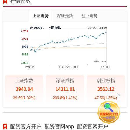
行情指数
上证走势
深证走势
创业走势
上证指数
深证成指
创业板指
3940.04
14311.01
3563.12
39.69
(1.02%)
200.89
(1.42%)
47.56
(1.35%)
配资官方开户_配资官网app_配资官网开户