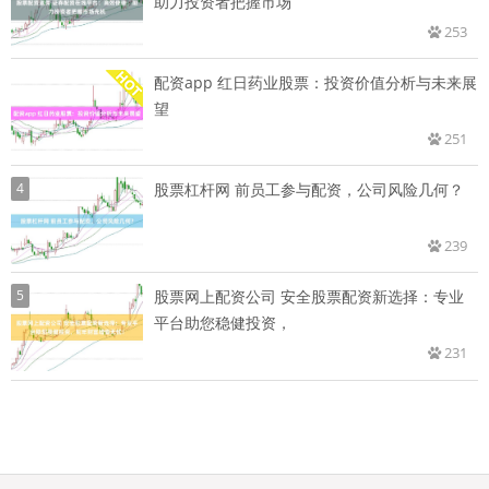
助力投资者把握市场
253
配资app 红日药业股票：投资价值分析与未来展
望
251
4
股票杠杆网 前员工参与配资，公司风险几何？
239
5
股票网上配资公司 安全股票配资新选择：专业
平台助您稳健投资，
231