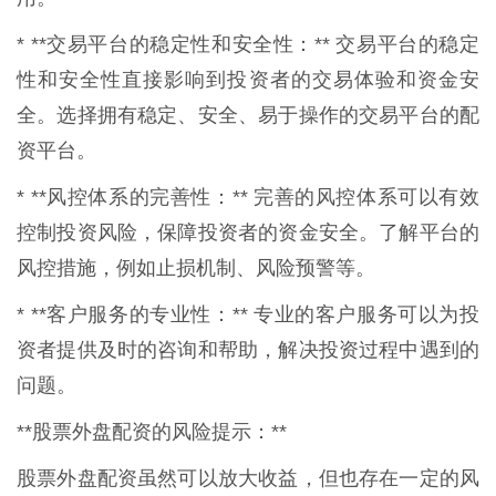
* **交易平台的稳定性和安全性：** 交易平台的稳定
性和安全性直接影响到投资者的交易体验和资金安
全。选择拥有稳定、安全、易于操作的交易平台的配
资平台。
* **风控体系的完善性：** 完善的风控体系可以有效
控制投资风险，保障投资者的资金安全。了解平台的
风控措施，例如止损机制、风险预警等。
* **客户服务的专业性：** 专业的客户服务可以为投
资者提供及时的咨询和帮助，解决投资过程中遇到的
问题。
**股票外盘配资的风险提示：**
股票外盘配资虽然可以放大收益，但也存在一定的风