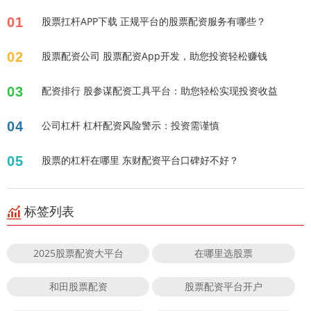
01
股票扛杆APP下载 正规平台的股票配资服务有哪些？
02
股票配资公司 股票配资App开发，助您投资轻松赚钱
03
配资排行 股参谋配资工具平台：助您轻松实现投资收益
04
公司杠杆 杠杆配资风险警示：投资需谨慎
05
股票的杠杆在哪里 东财配资平台口碑好不好？
标签列表
2025股票配资大平台
在哪里选股票
和田股票配资
股票配资平台开户