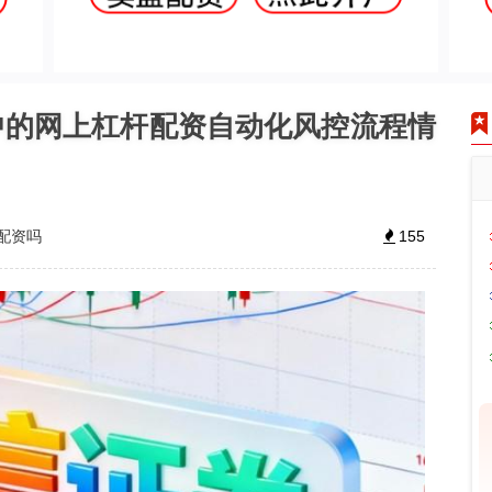
中的网上杠杆配资自动化风控流程情
配资吗
155