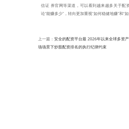
信证 券官网等渠道，可以看到越来越多关于配
论“能赚多少”，转向更加重视“如何稳健地赚”和“
安全的配资平台最 2026年以来全球多资
上一篇：
场场景下炒股配资排名的执行纪律约束