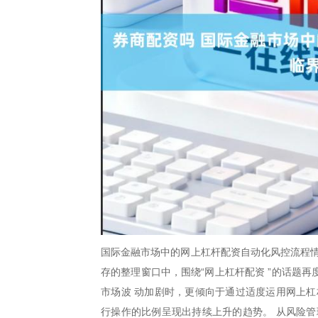
国际金融市场中的网上杠杆配资自动化风控流程情
存的整理窗口中，围绕“网上杠杆配资 ”的话题
市场波 动加剧时，更倾向于通过适度运用网上杠
行操作的比例呈现出持续上升的趋势。 从风险管